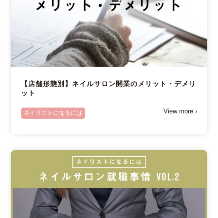
【店舗形態別】ネイルサロン開業のメリット・デメリ
ット
View more ›
ネイリストになるには