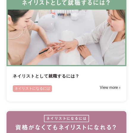
ネイリストとして就職するには？
View more ›
ネイリストになるには