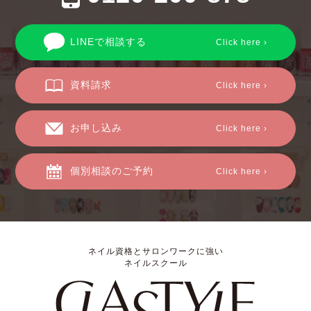
LINEで相談する
Click here ›
資料請求
Click here ›
お申し込み
Click here ›
個別相談のご予約
Click here ›
ネイル資格とサロンワークに強い
ネイルスクール