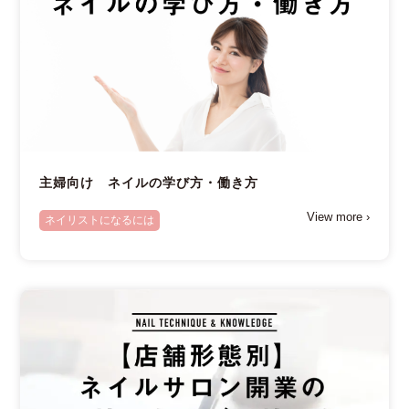
主婦向け ネイルの学び方・働き方
View more ›
ネイリストになるには