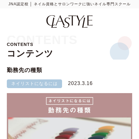
JNA認定校 │ ネイル資格とサロンワークに強いネイル専門スクール
CONTENTS
CONTENTS
コンテンツ
勤務先の種類
2023.3.16
ネイリストになるには