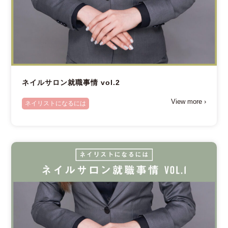
ネイルサロン就職事情 vol.2
View more ›
ネイリストになるには