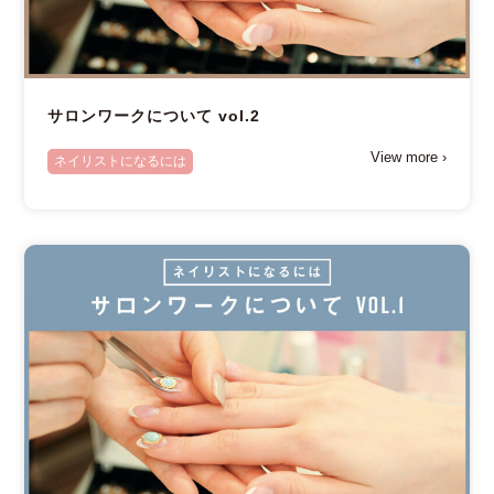
サロンワークについて vol.2
View more ›
ネイリストになるには