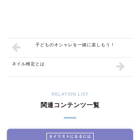
子どものオシャレを一緒に楽しもう！
ネイル検定とは
RELATION LIST
関連コンテンツ一覧