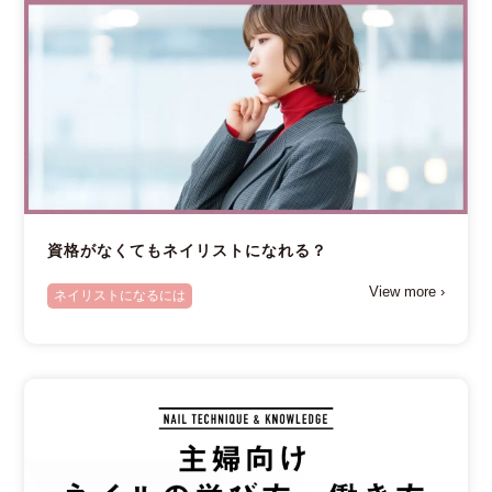
資格がなくてもネイリストになれる？
View more ›
ネイリストになるには