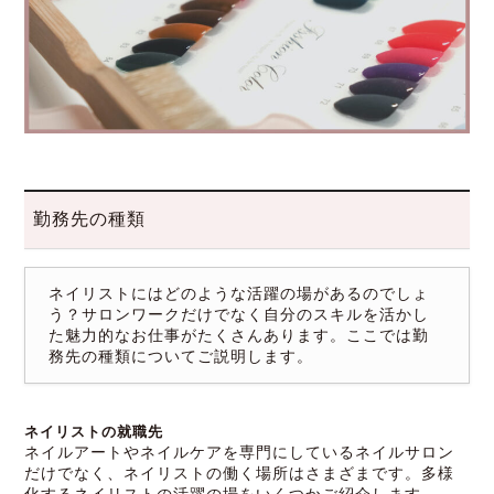
勤務先の種類
ネイリストにはどのような活躍の場があるのでしょ
う？サロンワークだけでなく自分のスキルを活かし
た魅力的なお仕事がたくさんあります。ここでは勤
務先の種類についてご説明します。
ネイリストの就職先
ネイルアートやネイルケアを専門にしているネイルサロン
だけでなく、ネイリストの働く場所はさまざまです。多様