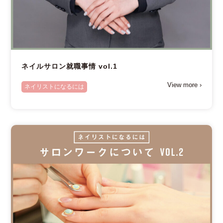
ネイルサロン就職事情 vol.1
View more ›
ネイリストになるには