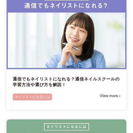
通信でもネイリストになれる？通信ネイルスクールの
学習方法や選び方を解説！
View more ›
ネイリストになるには