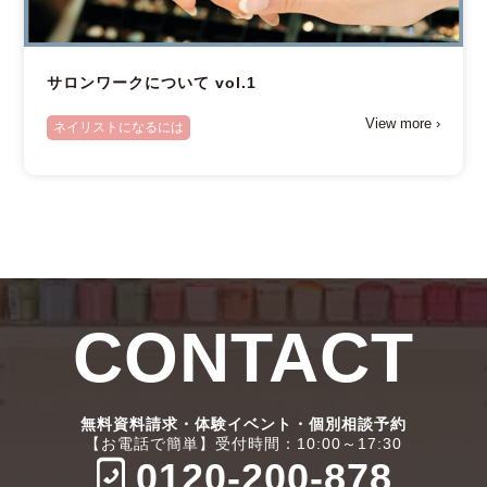
サロンワークについて vol.1
View more ›
ネイリストになるには
CONTACT
無料資料請求・体験イベント・個別相談予約
【お電話で簡単】受付時間：10:00～17:30
0120-200-878