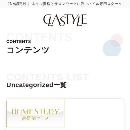
JNA認定校 │ ネイル資格とサロンワークに強いネイル専門スクール
CONTENTS
CONTENTS
コンテンツ
CONTENTS LIST
Uncategorized一覧