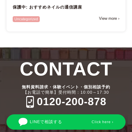
保護中: おすすめネイルの通信講座
View more ›
Uncategorized
CONTACT
無料資料請求・体験イベント・個別相談予約
【お電話で簡単】受付時間：10:00～17:30
0120-200-878
LINEで相談する
Click here ›