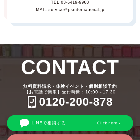
TEL 03-6419-9960
MAIL service＠psinternational.jp
CONTACT
無料資料請求・体験イベント・個別相談予約
【お電話で簡単】受付時間：10:00～17:30
0120-200-878
LINEで相談する
Click here ›