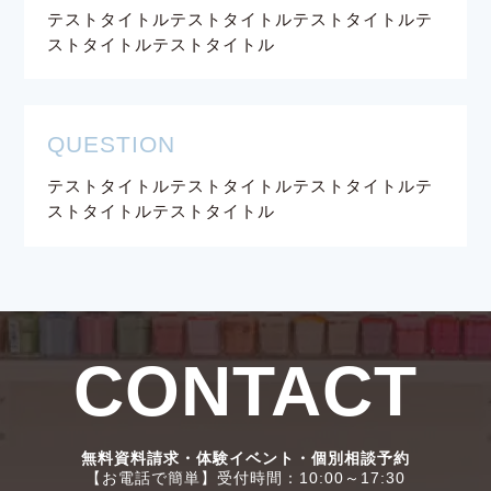
テストタイトルテストタイトルテストタイトルテ
ストタイトルテストタイトル
QUESTION
テストタイトルテストタイトルテストタイトルテ
ストタイトルテストタイトル
CONTACT
無料資料請求・体験イベント・個別相談予約
【お電話で簡単】受付時間：10:00～17:30