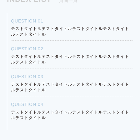
質問一覧
QUESTION 01
テストタイトルテストタイトルテストタイトルテストタイト
ルテストタイトル
QUESTION 02
テストタイトルテストタイトルテストタイトルテストタイト
ルテストタイトル
QUESTION 03
テストタイトルテストタイトルテストタイトルテストタイト
ルテストタイトル
QUESTION 04
テストタイトルテストタイトルテストタイトルテストタイト
ルテストタイトル