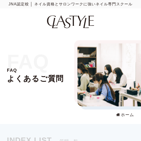
JNA認定校 │ ネイル資格とサロンワークに強いネイル専門スクール
FAQ
FAQ
よくあるご質問
ホーム
INDEX LIST