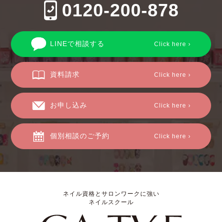
0120-200-878
LINEで相談する
Click here ›
資料請求
Click here ›
お申し込み
Click here ›
個別相談のご予約
Click here ›
ネイル資格とサロンワークに強い
ネイルスクール