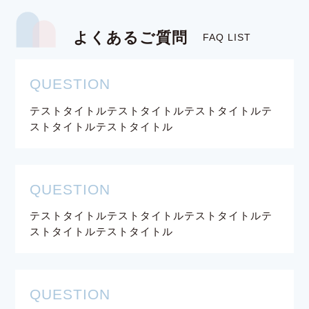
よくあるご質問
FAQ LIST
QUESTION
テストタイトルテストタイトルテストタイトルテ
ストタイトルテストタイトル
QUESTION
テストタイトルテストタイトルテストタイトルテ
ストタイトルテストタイトル
QUESTION