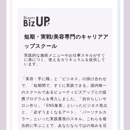
短期・実戦/美容専門のキャリアア
ップスクール
実践的な施術メニューやお仕事スキルがすぐ
に身につく、使えるカリキュラムを提供して
います。
「美容・手に職」と「ビジネス」の掛け合わせ
で、「短期間で、すぐに実践できる」国内唯一
のスクールであるビューティビズアップとの提
携プログラムを導入しました。「自分らしいサ
ロン作り」「SNS集客」といったビジネス視点
と、「必ずうまくなるアート」「パーソナルカ
ラー」といった実践重視のスキル。これらを複
合的に学ぶことで、あなたならではの強みを活