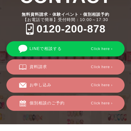
無料資料請求・体験イベント・個別相談予約
【お電話で簡単】受付時間：10:00～17:30
0120-200-878
LINEで相談する
Click here ›
資料請求
Click here ›
お申し込み
Click here ›
個別相談のご予約
Click here ›