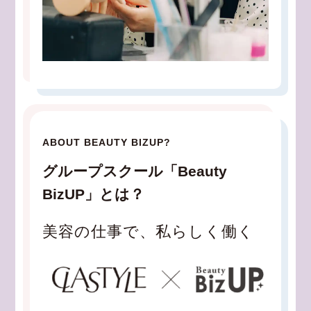
ABOUT BEAUTY BIZUP?
グループスクール「Beauty
BizUP」とは？
美容の仕事で、私らしく働く