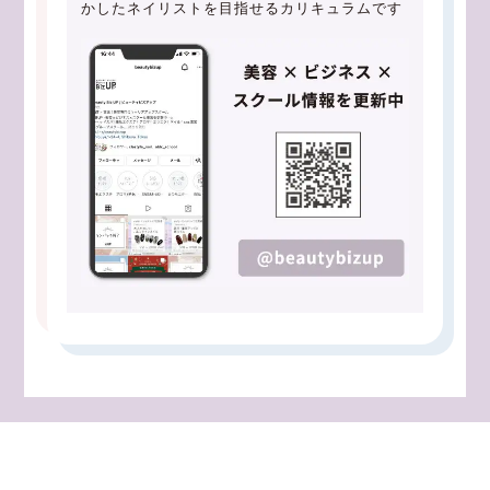
かしたネイリストを目指せるカリキュラムです