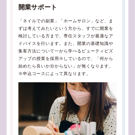
開業サポート
「ネイルでの副業」「ホームサロン」など、ま
ずは考えてみたいという方から、すでに開業を
検討している方まで、専任スタッフが最適なア
ドバイスを行います。また、開業の基礎知識や
集客方法について一から学べるビューティビズ
アップの授業を採用※しているので、「何から
始めたら良いか分からない」が無くなります。
※申込コースによって異なります。