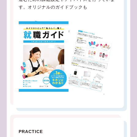
す。オリジナルのガイドブックも
PRACTICE