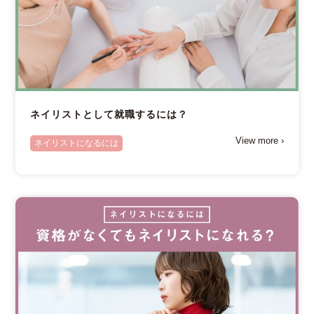
ネイリストとして就職するには？
View more ›
ネイリストになるには