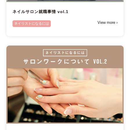
ネイルサロン就職事情 vol.1
View more ›
ネイリストになるには