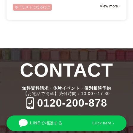
View more ›
ネイリストになるには
CONTACT
無料資料請求・体験イベント・個別相談予約
【お電話で簡単】受付時間：10:00～17:30
0120-200-878
LINEで相談する
Click here ›