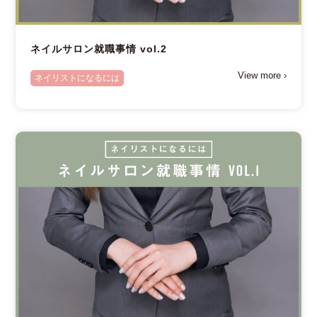
ネイルサロン就職事情 vol.2
View more ›
ネイリストになるには