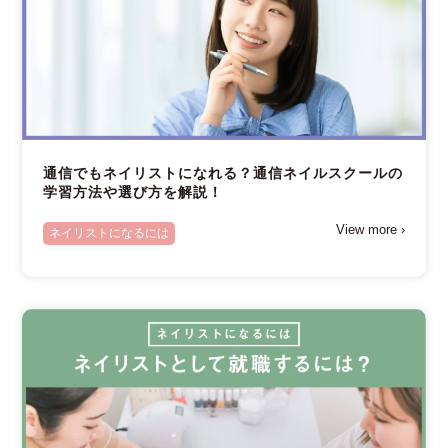
通信でもネイリストになれる？通信ネイルスクールの
学習方法や選び方を解説！
View more ›
ネイリストになるには