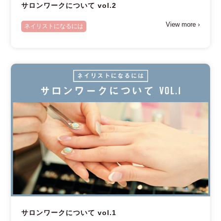
サロンワークについて vol.2
View more ›
ネイリストになるには
サロンワークについて vol.1