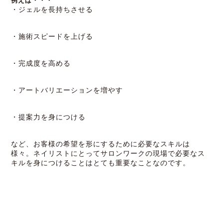
例えば・・・
・ジェルを長持ちさせる
・施術スピードを上げる
・完成度を高める
・アートバリエーションを増やす
・提案力を身につける
など、お客様の希望を形にするために必要なスキルは
様々。ネイリストにとってサロンワークの現場で必要なス
キルを身につけることはとても重要なことなのです。