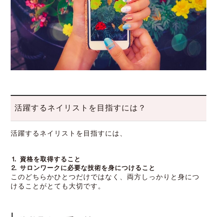
活躍するネイリストを目指すには？
活躍するネイリストを目指すには、
⒈ 資格を取得すること
⒉ サロンワークに必要な技術を身につけること
このどちらかひとつだけではなく、両方しっかりと身につ
けることがとても大切です。