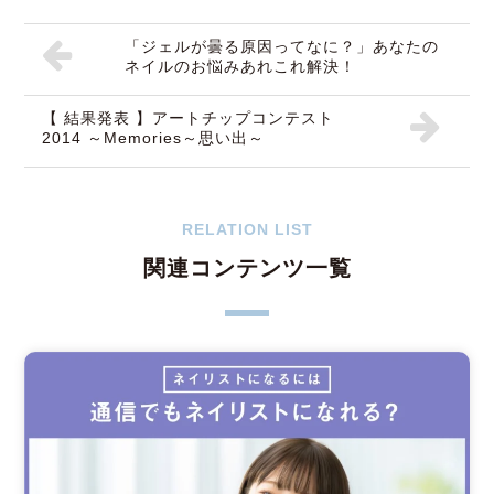
「ジェルが曇る原因ってなに？」あなたの
ネイルのお悩みあれこれ解決！
【 結果発表 】アートチップコンテスト
2014 ～Memories～思い出～
RELATION LIST
関連コンテンツ一覧