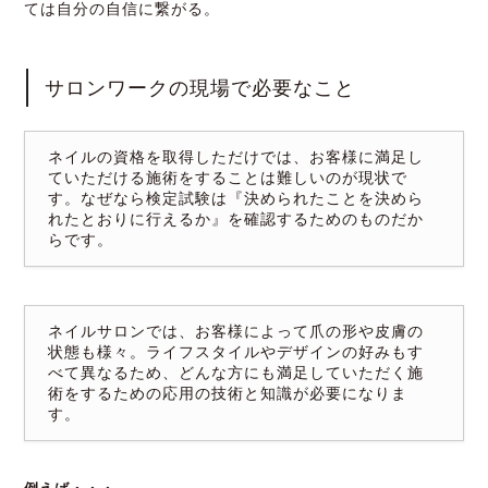
ては自分の自信に繋がる。
サロンワークの現場で必要なこと
ネイルの資格を取得しただけでは、お客様に満足し
ていただける施術をすることは難しいのが現状で
す。なぜなら検定試験は『決められたことを決めら
れたとおりに行えるか』を確認するためのものだか
らです。
ネイルサロンでは、お客様によって爪の形や皮膚の
状態も様々。ライフスタイルやデザインの好みもす
べて異なるため、どんな方にも満足していただく施
術をするための応用の技術と知識が必要になりま
す。