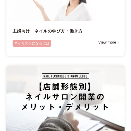
主婦向け ネイルの学び方・働き方
View more ›
ネイリストになるには