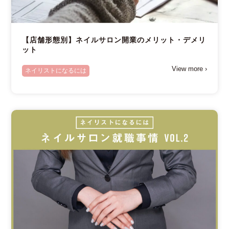
【店舗形態別】ネイルサロン開業のメリット・デメリ
ット
View more ›
ネイリストになるには