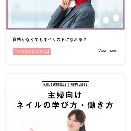
資格がなくてもネイリストになれる？
View more ›
ネイリストになるには