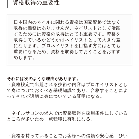
資格取得の重要性
日本国内のネイルに関わる資格は国家資格ではなく
取得の義務はありませんが、ネイリストとして活躍
するためには資格の取得はとても重要です。資格を
取得しているかどうかはネイリストとして大きな差
になります。プロネイリストを目指す方にはとても
重要になるため、資格を取得しておくことをおすす
めします。
それには次のような理由があります。
・資格検定で出題される技術や内容はプロネイリストとし
て身につけておくべき基礎知識であり、合格することによ
ってそれが適切に身についている証明になる。
・ネイルサロンの求人では資格取得を採用条件にしている
ところが多いため、就転職に有利になる。
・資格を持っていることでお客様への信頼や安心感、ひい