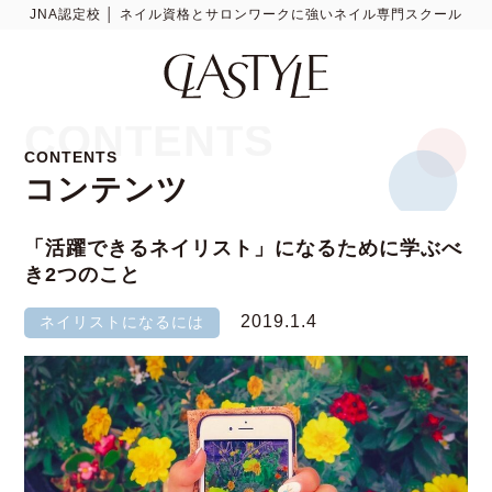
JNA認定校 │ ネイル資格とサロンワークに強いネイル専門スクール
CONTENTS
CONTENTS
コンテンツ
「活躍できるネイリスト」になるために学ぶべ
き2つのこと
2019.1.4
ネイリストになるには