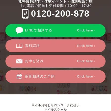
無料資料請求・体験イベント・個別相談予約
【お電話で簡単】受付時間：10:00～17:30
0120-200-878
LINEで相談する
Click here ›
資料請求
Click here ›
お申し込み
Click here ›
個別相談のご予約
Click here ›
ネイル資格とサロンワークに強い
ネイルスクール