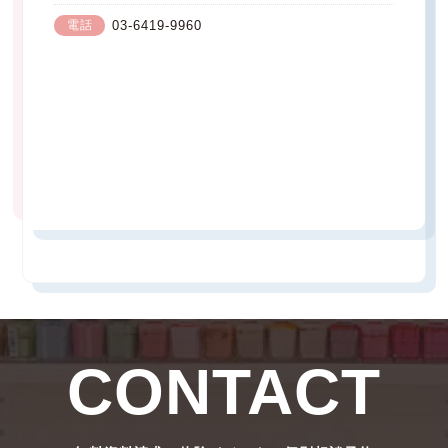
電話
03-6419-9960
CONTACT