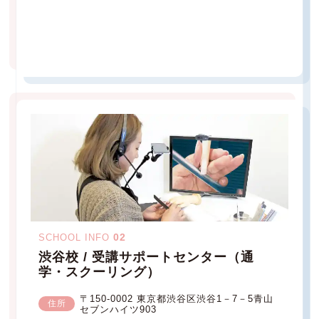
02
SCHOOL INFO
渋谷校 / 受講サポートセンター（通
学・スクーリング）
〒150-0002 東京都渋谷区渋谷1－7－5青山
住所
セブンハイツ903