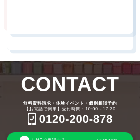
CONTACT
無料資料請求・体験イベント・個別相談予約
【お電話で簡単】受付時間：10:00～17:30
0120-200-878