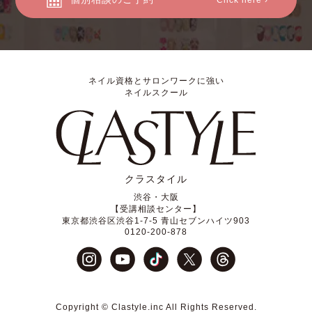
Click here ›
ネイル資格とサロンワークに強い
ネイルスクール
クラスタイル
渋谷・大阪
【受講相談センター】
東京都渋谷区渋谷1-7-5 青山セブンハイツ903
0120-200-878
Copyright © Clastyle.inc All Rights Reserved.