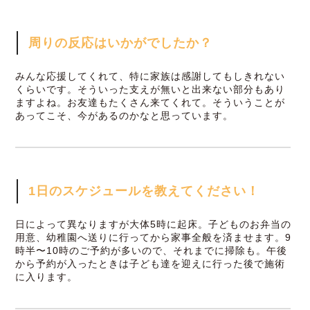
周りの反応はいかがでしたか？
みんな応援してくれて、特に家族は感謝してもしきれない
くらいです。そういった支えが無いと出来ない部分もあり
ますよね。お友達もたくさん来てくれて。そういうことが
あってこそ、今があるのかなと思っています。
1日のスケジュールを教えてください！
日によって異なりますが大体5時に起床。子どものお弁当の
用意、幼稚園へ送りに行ってから家事全般を済ませます。9
時半〜10時のご予約が多いので、それまでに掃除も。午後
から予約が入ったときは子ども達を迎えに行った後で施術
に入ります。