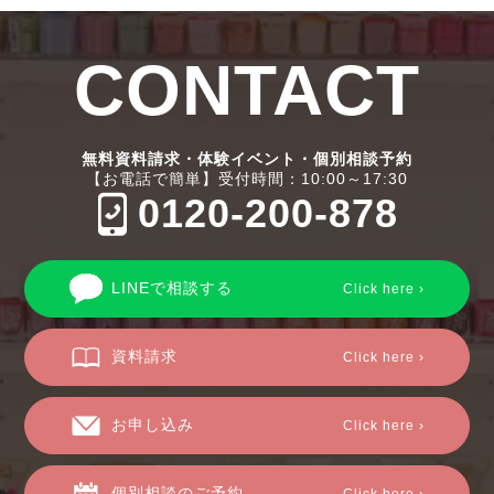
CONTACT
無料資料請求・体験イベント・個別相談予約
【お電話で簡単】受付時間：10:00～17:30
0120-200-878
LINEで相談する
Click here ›
資料請求
Click here ›
お申し込み
Click here ›
個別相談のご予約