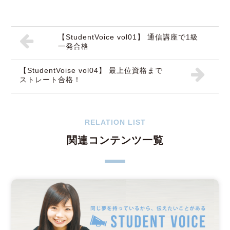
【StudentVoice vol01】 通信講座で1級
一発合格
【StudentVoise vol04】 最上位資格まで
ストレート合格！
RELATION LIST
関連コンテンツ一覧