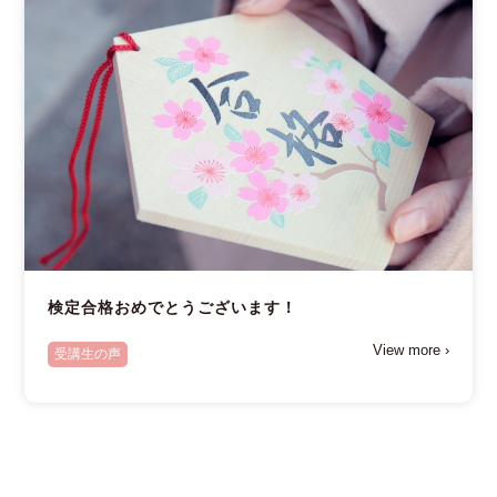
検定合格おめでとうございます！
View more ›
受講生の声