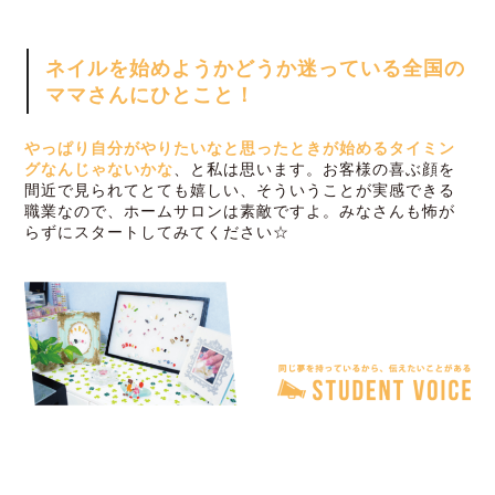
ネイルを始めようかどうか迷っている全国の
ママさんにひとこと！
やっぱり自分がやりたいなと思ったときが始めるタイミン
グなんじゃないかな
、と私は思います。お客様の喜ぶ顔を
間近で見られてとても嬉しい、そういうことが実感できる
職業なので、ホームサロンは素敵ですよ。みなさんも怖が
らずにスタートしてみてください☆