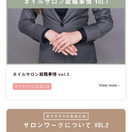
ネイルサロン就職事情 vol.1
View more ›
ネイリストになるには