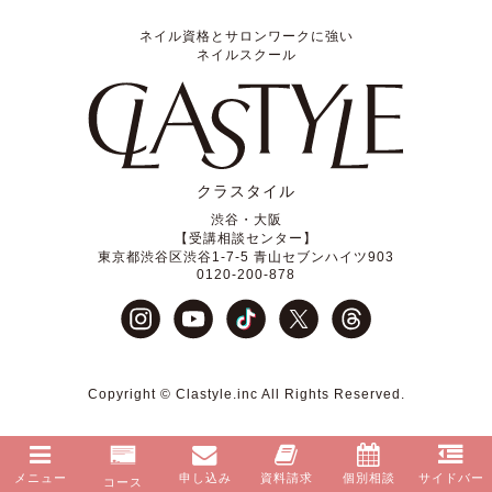
ネイル資格とサロンワークに強い
ネイルスクール
クラスタイル
渋谷・大阪
【受講相談センター】
東京都渋谷区渋谷1-7-5 青山セブンハイツ903
0120-200-878
Copyright © Clastyle.inc All Rights Reserved.