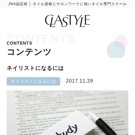
JNA認定校 │ ネイル資格とサロンワークに強いネイル専門スクール
CONTENTS
CONTENTS
コンテンツ
ネイリストになるには
2017.11.29
ネイリストになるには