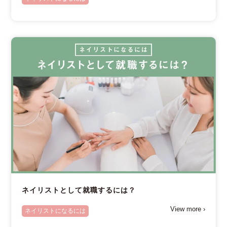
ネイリストとして就職するには？
View more ›
ネイリストになるには