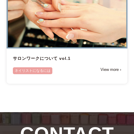
サロンワークについて vol.1
View more ›
ネイリストになるには
CONTACT