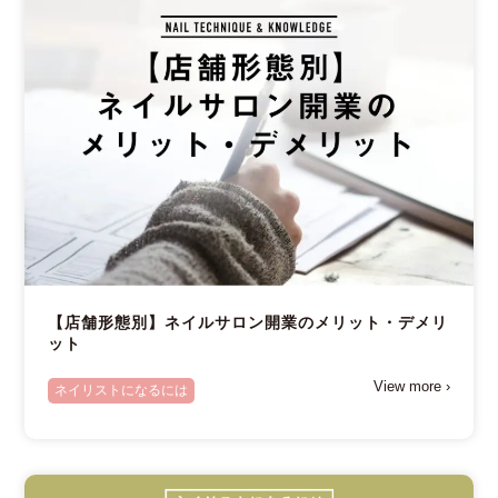
【店舗形態別】ネイルサロン開業のメリット・デメリ
ット
View more ›
ネイリストになるには