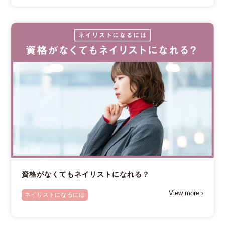
資格がなくてもネイリストになれる？
View more ›
ネイリストになるには