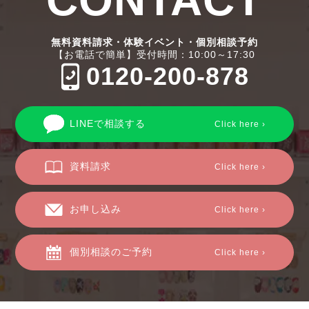
無料資料請求・体験イベント・個別相談予約
【お電話で簡単】受付時間：10:00～17:30
0120-200-878
LINEで相談する
Click here ›
資料請求
Click here ›
お申し込み
Click here ›
個別相談のご予約
Click here ›