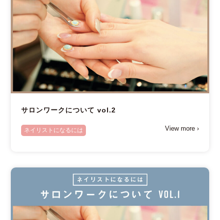
サロンワークについて vol.2
View more ›
ネイリストになるには