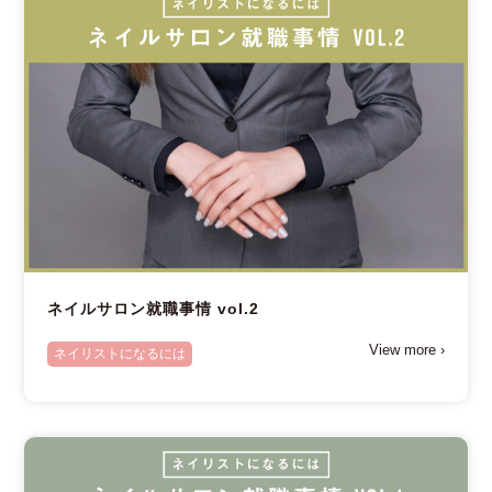
ネイルサロン就職事情 vol.2
View more ›
ネイリストになるには