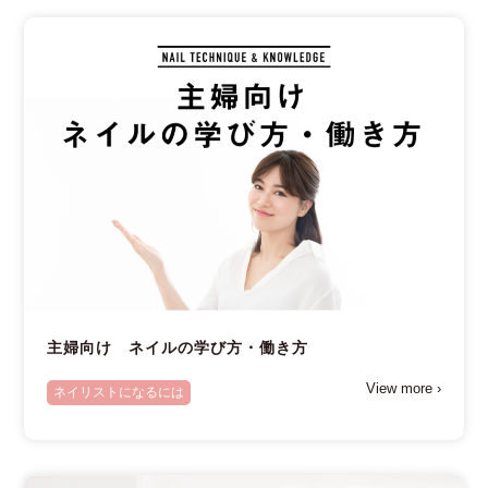
主婦向け ネイルの学び方・働き方
View more ›
ネイリストになるには