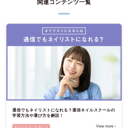
関連コンテンツ一覧
通信でもネイリストになれる？通信ネイルスクールの
学習方法や選び方を解説！
View more ›
ネイリストになるには