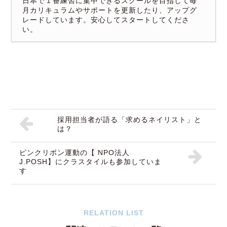
日本で１番練習に集中できるスクールを目指して毎
月カリキュラムやサポートを更新したり、アップグ
レードしています。安心してスタートしてくださ
い。
採用担当者が語る「求めるネイリスト」と
は？
ピンクリボン運動の【 NPO法人
J.POSH】にクラスタイルも参加していま
す
RELATION LIST