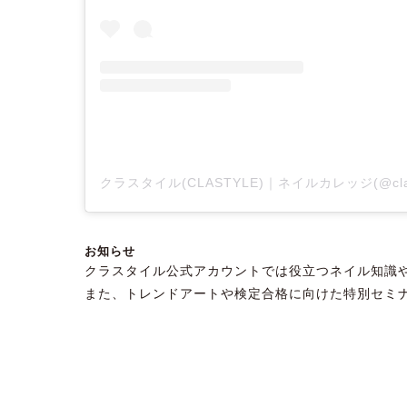
お知らせ
クラスタイル公式アカウントでは役立つネイル知識
また、トレンドアートや検定合格に向けた特別セミ