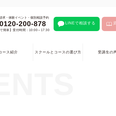
請求・体験イベント・個別相談予約
0120-200-878
LINEで相談する
簡単】受付時間：10:00～17:30
コース紹介
スクールとコースの選び方
受講生の
ENTS