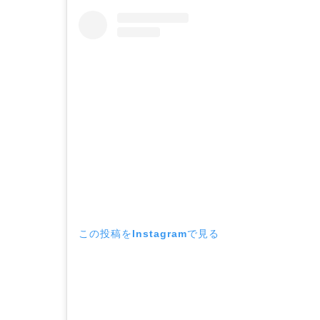
この投稿をInstagramで見る