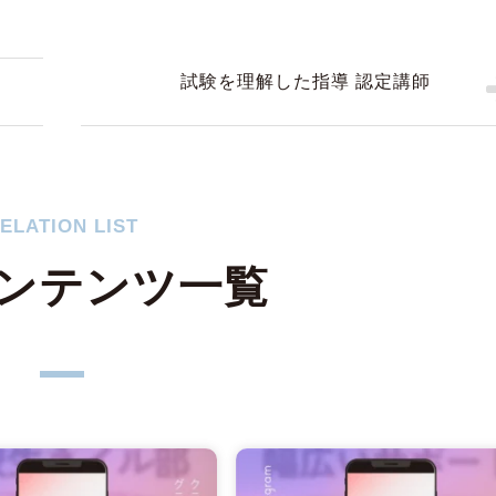
試験を理解した指導 認定講師
ELATION LIST
ンテンツ一覧