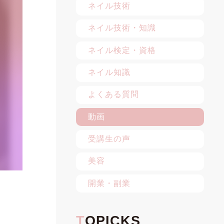
ネイル技術
ネイル技術・知識
ネイル検定・資格
ネイル知識
よくある質問
動画
受講生の声
美容
開業・副業