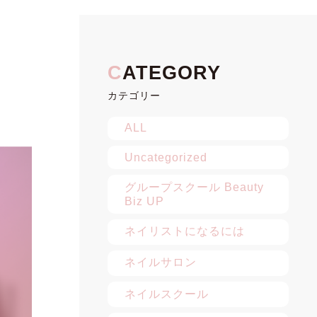
カテゴリー
ALL
Uncategorized
グループスクール Beauty
Biz UP
ネイリストになるには
ネイルサロン
ネイルスクール