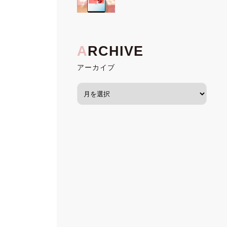
アーカイブ