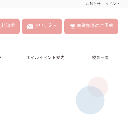
お知らせ
イベント
資料請求
お申し込み
個別相談のご予約
声
ネイルイベント案内
校舎一覧