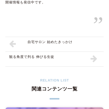
開催情報も発信中です。
自宅サロン 始めたきっかけ
観る角度で判る 伸びる生徒
RELATION LIST
関連コンテンツ一覧