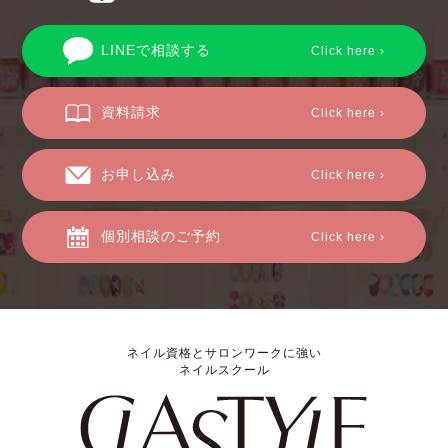
LINEで相談する
Click here ›
資料請求
Click here ›
お申し込み
Click here ›
個別相談のご予約
Click here ›
ネイル資格とサロンワークに強い
ネイルスクール