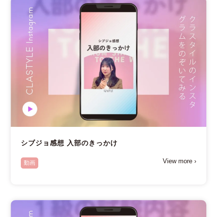
シブジョ感想 入部のきっかけ
View more ›
動画