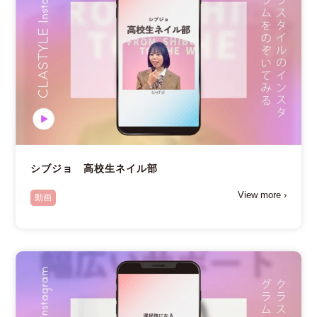
シブジョ 高校生ネイル部
View more ›
動画