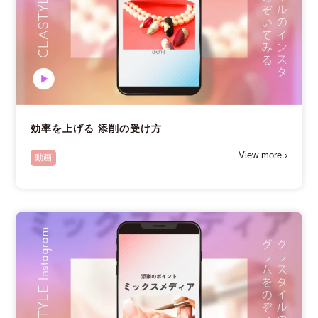
効率を上げる 添削の受け方
View more ›
動画