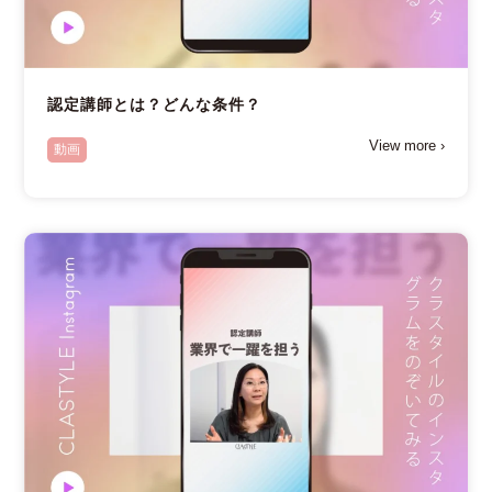
認定講師とは？どんな条件？
View more ›
動画