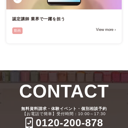
認定講師 業界で一躍を担う
View more ›
動画
CONTACT
無料資料請求・体験イベント・個別相談予約
【お電話で簡単】受付時間：10:00～17:30
0120-200-878