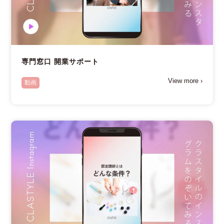
専門窓口 開業サポート
View more ›
動画