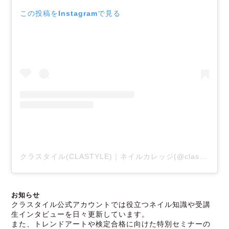
この投稿をInstagramで見る
クラスタイル(CLASTYLE)｜ネイルカレッジ(@clastyle_nail)がシェアした投稿
お知らせ
クラスタイル公式アカウントでは役立つネイル知識や受講
生インタビューを日々更新しています。
また、トレンドアートや検定合格に向けた特別セミナーの