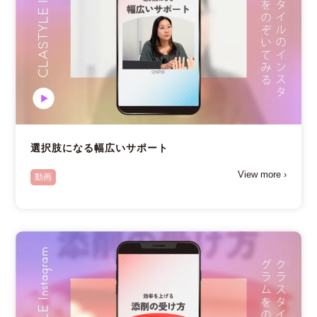
選択肢になる幅広いサポート
View more ›
動画