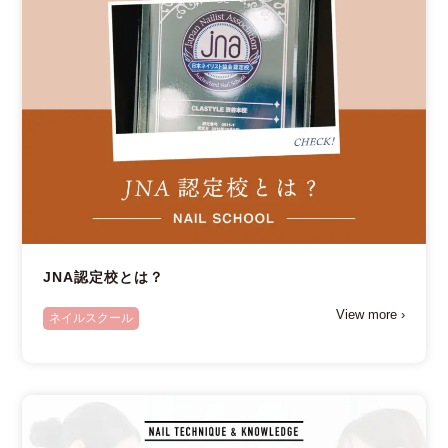
JNA認定校とは？
View more ›
ネイルスクール