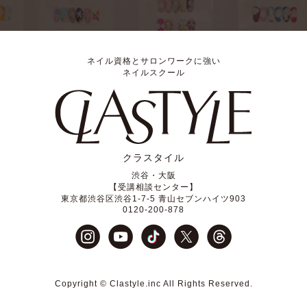
ネイル資格とサロンワークに強い
ネイルスクール
クラスタイル
渋谷・大阪
【受講相談センター】
東京都渋谷区渋谷1-7-5 青山セブンハイツ903
0120-200-878
Copyright © Clastyle.inc All Rights Reserved.