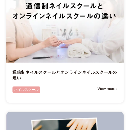
通信制ネイルスクールとオンラインネイルスクールの
違い
View more ›
ネイルスクール