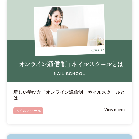
新しい学び方「オンライン通信制」ネイルスクールと
は
View more ›
ネイルスクール