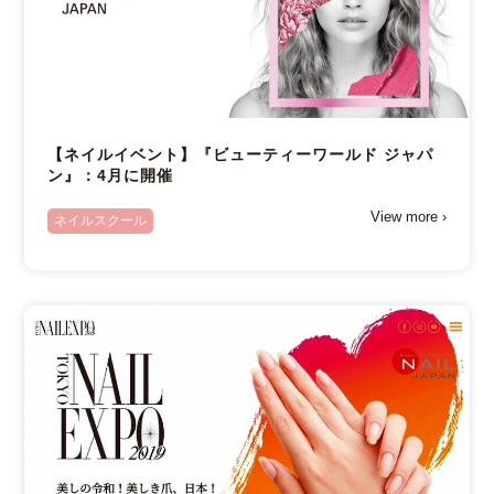
【ネイルイベント】『ビューティーワールド ジャパ
ン』：4月に開催
View more ›
ネイルスクール