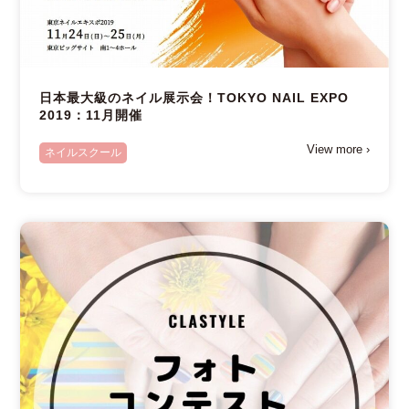
日本最大級のネイル展示会！TOKYO NAIL EXPO
2019：11月開催
View more ›
ネイルスクール