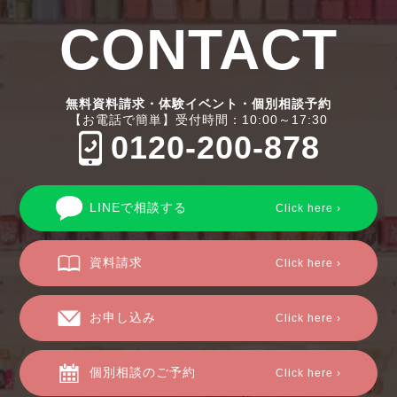
CONTACT
無料資料請求・体験イベント・個別相談予約
【お電話で簡単】受付時間：10:00～17:30
0120-200-878
LINEで相談する
Click here ›
資料請求
Click here ›
お申し込み
Click here ›
個別相談のご予約
Click here ›