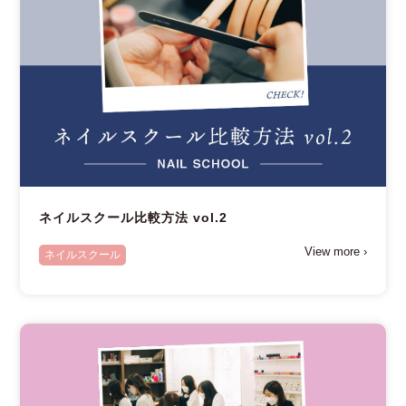
ネイルスクール比較方法 vol.2
View more ›
ネイルスクール