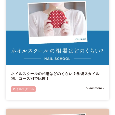
ネイルスクールの相場はどのくらい？学習スタイル
別、コース別で比較！
View more ›
ネイルスクール