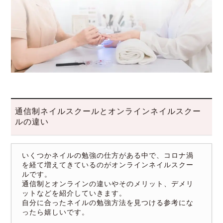
通信制ネイルスクールとオンラインネイルスクー
ルの違い
いくつかネイルの勉強の仕方がある中で、コロナ渦
を経て増えてきているのがオンラインネイルスクー
ルです。
通信制とオンラインの違いやそのメリット、デメリ
ットなどを紹介していきます。
自分に合ったネイルの勉強方法を見つける参考にな
ったら嬉しいです。