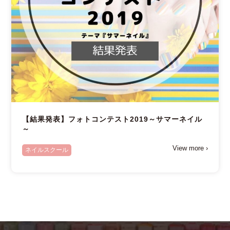
【結果発表】フォトコンテスト2019～サマーネイル
～
View more ›
ネイルスクール