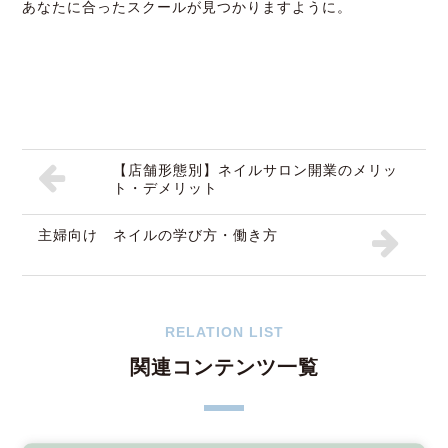
あなたに合ったスクールが見つかりますように。
【店舗形態別】ネイルサロン開業のメリッ
ト・デメリット
主婦向け ネイルの学び方・働き方
RELATION LIST
関連コンテンツ一覧