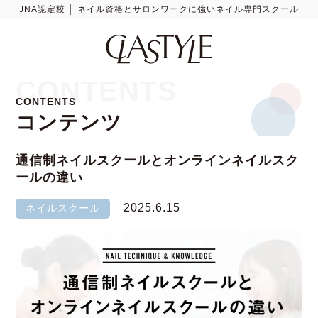
JNA認定校 │ ネイル資格とサロンワークに強いネイル専門スクール
CONTENTS
CONTENTS
コンテンツ
通信制ネイルスクールとオンラインネイルスク
ールの違い
2025.6.15
ネイルスクール