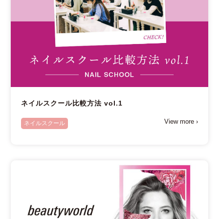
ネイルスクール比較方法 vol.1
View more ›
ネイルスクール