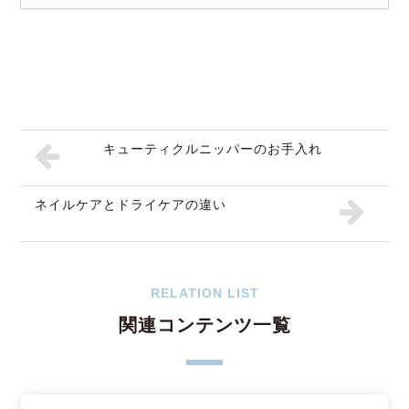
キューティクルニッパーのお手入れ
ネイルケアとドライケアの違い
RELATION LIST
関連コンテンツ一覧