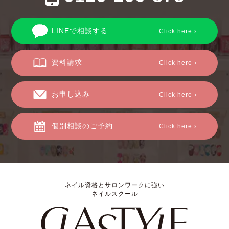
LINEで相談する
Click here ›
資料請求
Click here ›
お申し込み
Click here ›
個別相談のご予約
Click here ›
ネイル資格とサロンワークに強い
ネイルスクール