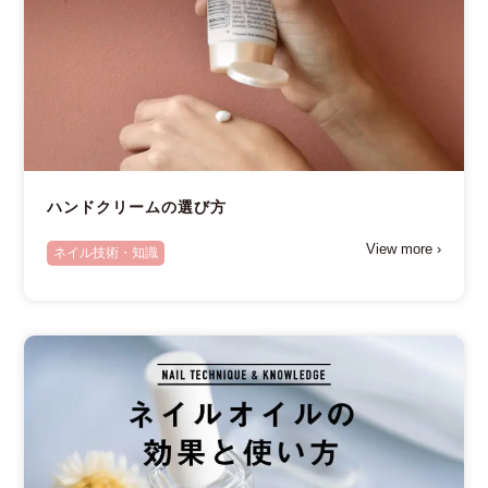
ハンドクリームの選び方
View more ›
ネイル技術・知識