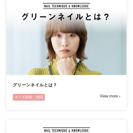
グリーンネイルとは？
View more ›
ネイル技術・知識