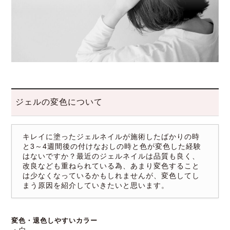
ジェルの変色について
キレイに塗ったジェルネイルが施術したばかりの時
と3～4週間後の付けなおしの時と色が変色した経験
はないですか？最近のジェルネイルは品質も良く、
改良なども重ねられている為、あまり変色すること
は少なくなっているかもしれませんが、変色してし
まう原因を紹介していきたいと思います。
変色・退色しやすいカラー