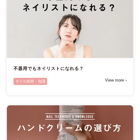
不器用でもネイリストになれる？
View more ›
ネイル技術・知識