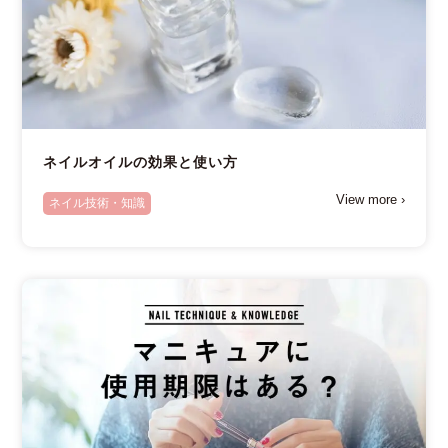
ネイルオイルの効果と使い方
View more ›
ネイル技術・知識