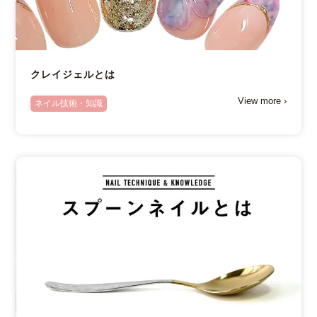
クレイジェルとは
View more ›
ネイル技術・知識