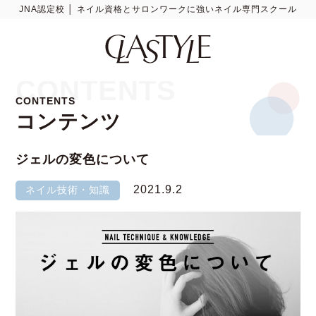
JNA認定校 │ ネイル資格とサロンワークに強いネイル専門スクール
CONTENTS
CONTENTS
コンテンツ
ジェルの変色について
2021.9.2
ネイル技術・知識