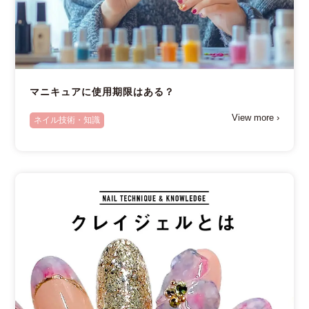
マニキュアに使用期限はある？
View more ›
ネイル技術・知識