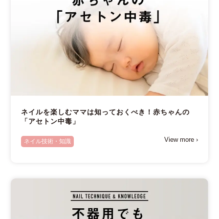
ネイルを楽しむママは知っておくべき！赤ちゃんの
「アセトン中毒」
View more ›
ネイル技術・知識