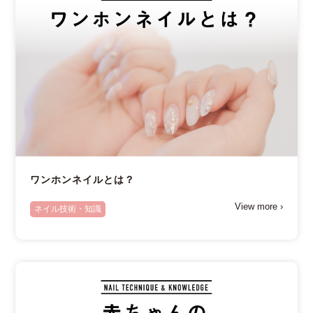
ワンホンネイルとは？
View more ›
ネイル技術・知識