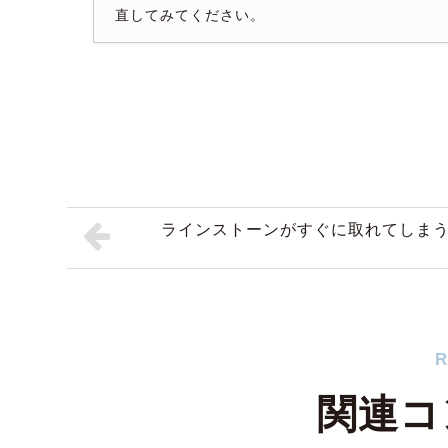
直してみてください。
ラインストーンがすぐに取れてしま
R
関連コ