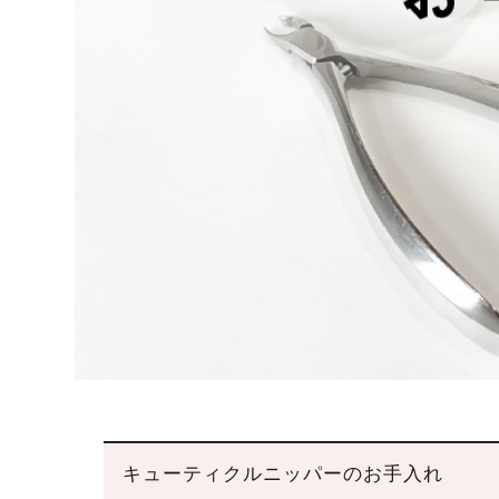
キューティクルニッパーのお手入れ