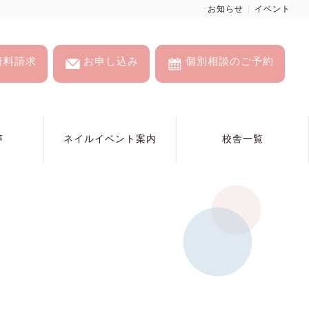
お知らせ
イベント
資料請求
お申し込み
個別相談のご予約
声
ネイルイベント案内
校舎一覧