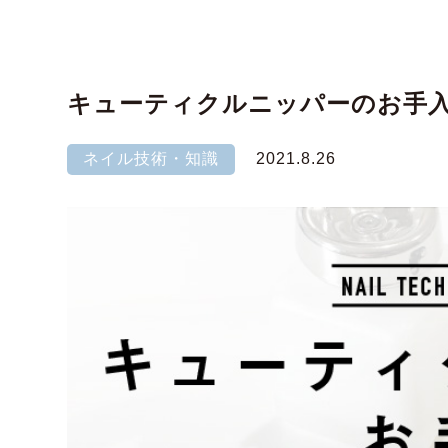
キューティクルニッパーのお手
ネイル技術・知識
2021.8.26