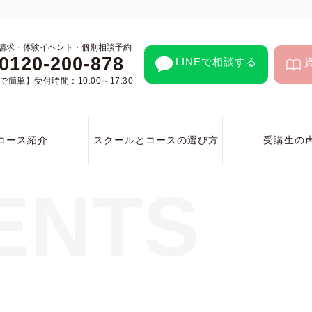
請求・体験イベント・個別相談予約
0120-200-878
LINEで相談する
簡単】受付時間：10:00～17:30
コース紹介
スクールとコースの選び方
受講生の
ENTS