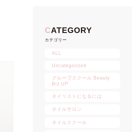
カテゴリー
ALL
Uncategorized
グループスクール Beauty
Biz UP
ネイリストになるには
ネイルサロン
ネイルスクール