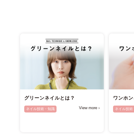
グリーンネイルとは？
ワンホン
View more ›
ネイル技術・知識
ネイル技術