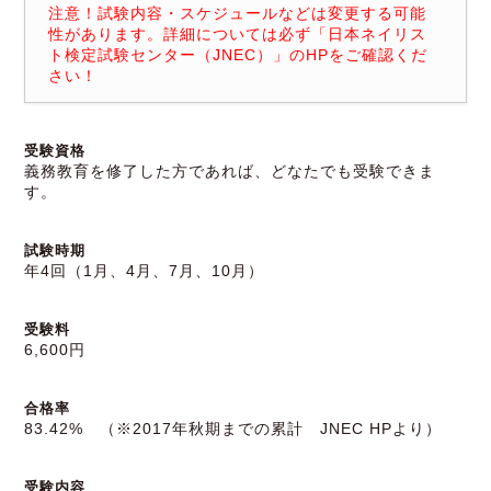
注意！試験内容・スケジュールなどは変更する可能
性があります。詳細については必ず「日本ネイリス
ト検定試験センター（JNEC）」のHPをご確認くだ
さい！
受験資格
義務教育を修了した方であれば、どなたでも受験できま
す。
試験時期
年4回（1月、4月、7月、10月）
受験料
6,600円
合格率
83.42% （※2017年秋期までの累計 JNEC HPより）
受験内容