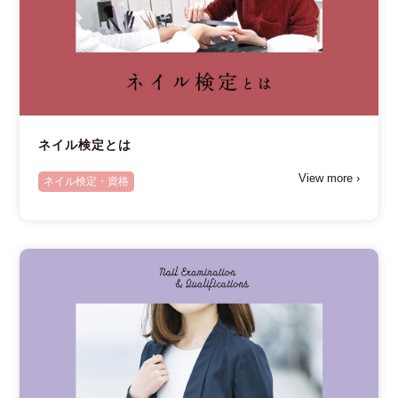
ネイル検定とは
View more ›
ネイル検定・資格