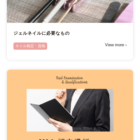
ジェルネイルに必要なもの
View more ›
ネイル検定・資格