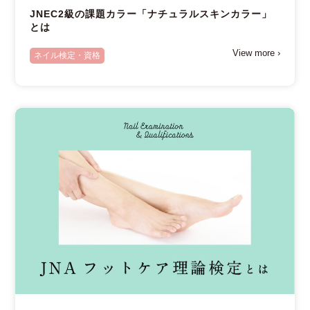
JNEC2級の課題カラー「ナチュラルスキンカラー」
とは
View more ›
ネイル検定・資格