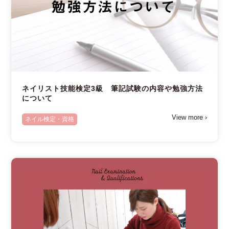
ネイリスト技能検定3級 筆記試験の内容や勉強方法
について
View more ›
ネイル検定・資格