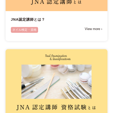
JNA認定講師とは？
View more ›
ネイル検定・資格