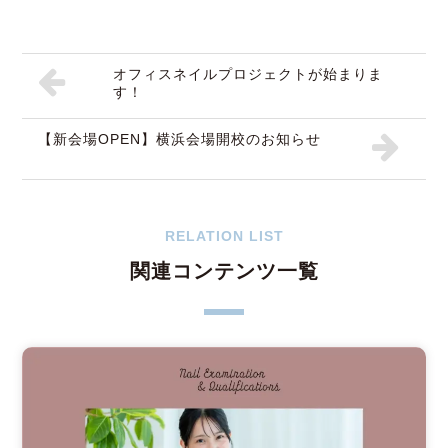
オフィスネイルプロジェクトが始まりま
す！
【新会場OPEN】横浜会場開校のお知らせ
RELATION LIST
関連コンテンツ一覧