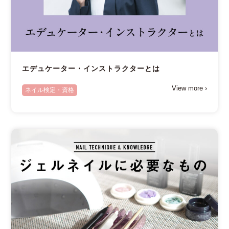
エデュケーター・インストラクターとは
View more ›
ネイル検定・資格