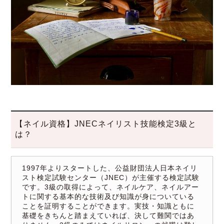
【ネイル資格】JNECネイリスト技能検定3級と
は？
1997年よりスタートした、公益財団法人日本ネイリ
スト検定試験センター（JNEC）が主催する検定試験
です。3級の取得によって、ネイルケア、ネイルアー
トに関する基本的な技術及び知識が身についている
ことを証明することができます。実技・知識ともに
基礎をきちんと踏まえていれば、決して難関ではあ