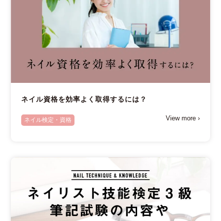
ネイル資格を効率よく取得するには？
View more ›
ネイル検定・資格