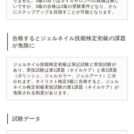
りません。3級のみではネイルサロンへの就職は難し
いですが、3級の合格は2級の受験要件となり、さら
にステップアップを目指すことが可能となります。
合格するとジェルネイル技能検定初級の課題
が免除に
ジェルネイル技能検定初級は筆記試験と実技試験が
あり、実技試験は第1課題（ネイルケア）と第2課題
（ポリッシュ、ジェルカラー、ジェルアート）に分
かれます。ネイリスト検定3級に合格すると、ジェル
ネイル検定初級実技試験の第1課題（ネイルケア）が
免除される制度があります。
試験データ