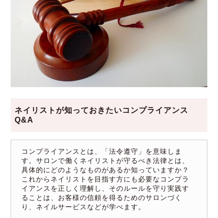
ネイリストが知っておきたいコンプライアンス
Q&A
コンプライアンスとは、「法令遵守」を意味しま
す。サロンで働くネイリストが守るべき法律とは、
具体的にどのようなものがあるか知っていますか？
これからネイリストを目指す方にも必要なコンプラ
イアンスを正しく理解し、そのルールを守り実践す
ることは、お客様の信頼を得るためのサロンづく
り、ネイルサービスなどが学べます。