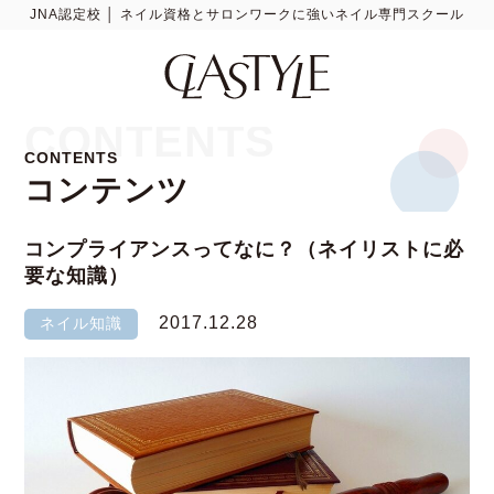
JNA認定校 │ ネイル資格とサロンワークに強いネイル専門スクール
CONTENTS
CONTENTS
コンテンツ
コンプライアンスってなに？（ネイリストに必
要な知識）
2017.12.28
ネイル知識