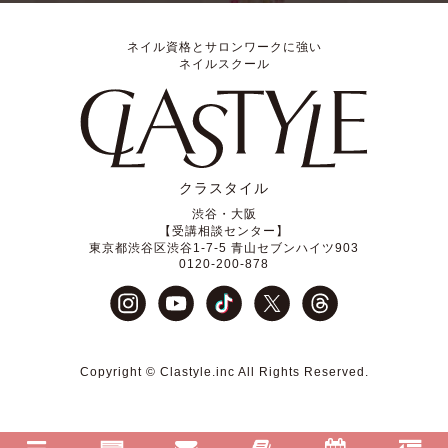
ネイル資格とサロンワークに強い
ネイルスクール
クラスタイル
渋谷・大阪
【受講相談センター】
東京都渋谷区渋谷1-7-5 青山セブンハイツ903
0120-200-878
Copyright © Clastyle.inc All Rights Reserved.