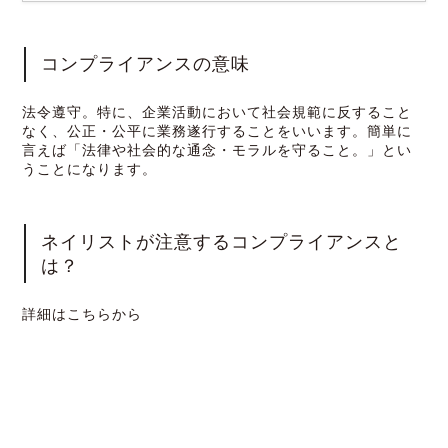
コンプライアンスの意味
法令遵守。特に、企業活動において社会規範に反すること
なく、公正・公平に業務遂行することをいいます。簡単に
言えば「法律や社会的な通念・モラルを守ること。」とい
うことになります。
ネイリストが注意するコンプライアンスと
は？
詳細はこちらから