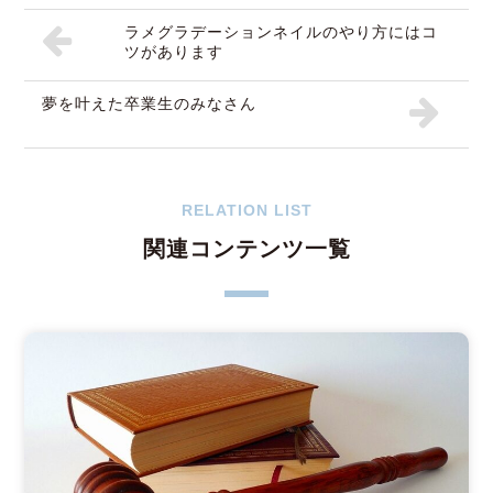
ラメグラデーションネイルのやり方にはコ
ツがあります
夢を叶えた卒業生のみなさん
RELATION LIST
関連コンテンツ一覧