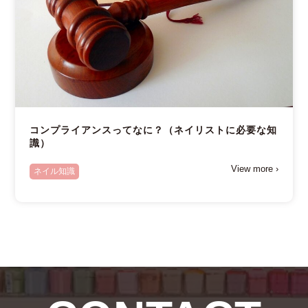
コンプライアンスってなに？（ネイリストに必要な知
識）
View more ›
ネイル知識