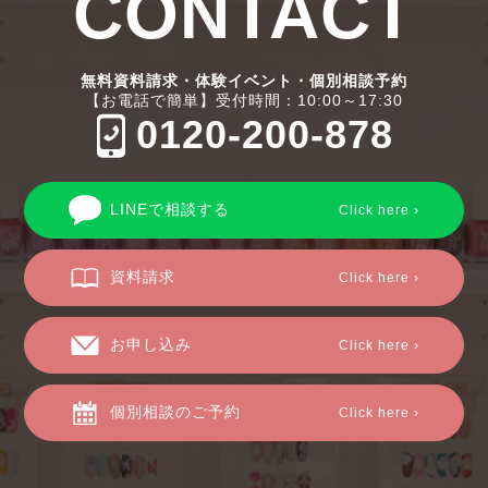
CONTACT
無料資料請求・体験イベント・個別相談予約
【お電話で簡単】受付時間：10:00～17:30
0120-200-878
LINEで相談する
Click here ›
資料請求
Click here ›
お申し込み
Click here ›
個別相談のご予約
Click here ›