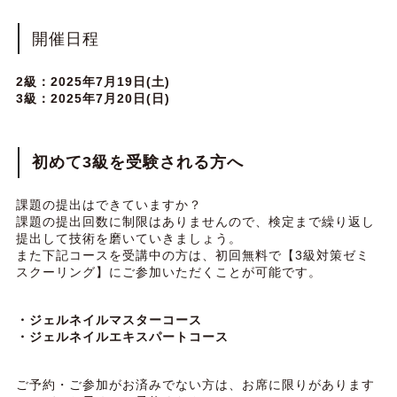
開催日程
2級：2025年7月19日(土)
3級：2025年7月20日(日)
初めて3級を受験される方へ
課題の提出はできていますか？
課題の提出回数に制限はありませんので、検定まで繰り返し
提出して技術を磨いていきましょう。
また下記コースを受講中の方は、初回無料で【3級対策ゼミ
スクーリング】にご参加いただくことが可能です。
・ジェルネイルマスターコース
・ジェルネイルエキスパートコース
ご予約・ご参加がお済みでない方は、お席に限りがあります