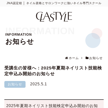
JNA認定校 │ ネイル資格とサロンワークに強いネイル専門スクール
INFORMATION
INFORMATION
お知らせ
ホーム
お知らせ
受講生の皆様へ：2025年夏期ネイリスト技能検
定申込み開始のお知らせ
2025.5.1
お知らせ
2025年夏期ネイリスト技能検定申込み開始のお知