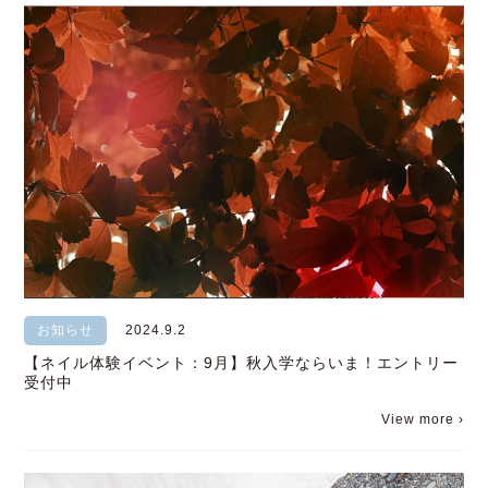
お知らせ
2024.9.2
【ネイル体験イベント：9月】秋入学ならいま！エントリー
受付中
View more ›