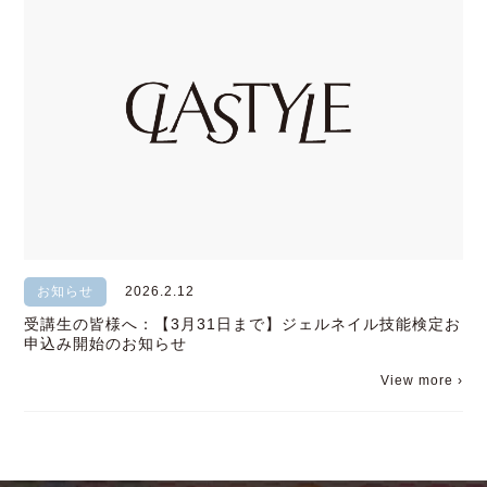
お知らせ
2026.2.12
受講生の皆様へ：【3月31日まで】ジェルネイル技能検定お
申込み開始のお知らせ
View more ›