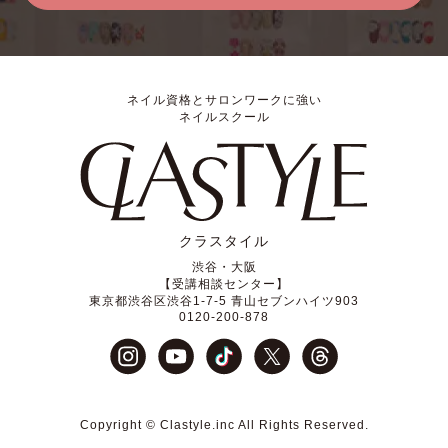
ネイル資格とサロンワークに強い
ネイルスクール
クラスタイル
渋谷・大阪
【受講相談センター】
東京都渋谷区渋谷1-7-5 青山セブンハイツ903
0120-200-878
Copyright © Clastyle.inc All Rights Reserved.