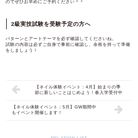
のでぜひお早めにご予約ください＾＾
2級実技試験を受験予定の方へ
パターンとアートテーマを必ず確認してくださいね。
試験の内容は必ずご自身で事前に確認し、余裕を持って準備
をしましょう！
【ネイル体験イベント：4月】始まりの季
節に新しいことはじめよう！春入学受付中
【ネイル体験イベント：5月】GW期間中
もイベント開催します！