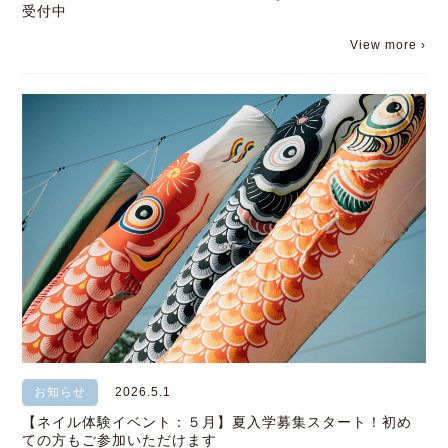
受付中
View more ›
お知らせ
2026.5.1
【ネイル体験イベント：５月】夏入学募集スタート！初め
ての方もご参加いただけます