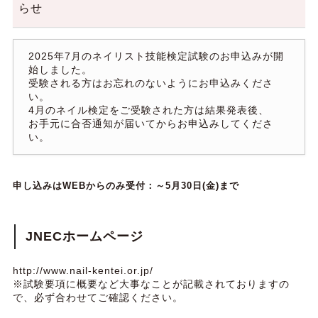
らせ
2025年7月のネイリスト技能検定試験のお申込みが開
始しました。
受験される方はお忘れのないようにお申込みくださ
い。
4月のネイル検定をご受験された方は結果発表後、
お手元に合否通知が届いてからお申込みしてくださ
い。
申し込みはWEBからのみ受付：～5月30日(金)まで
JNECホームページ
http://www.nail-kentei.or.jp/
※試験要項に概要など大事なことが記載されておりますの
で、必ず合わせてご確認ください。