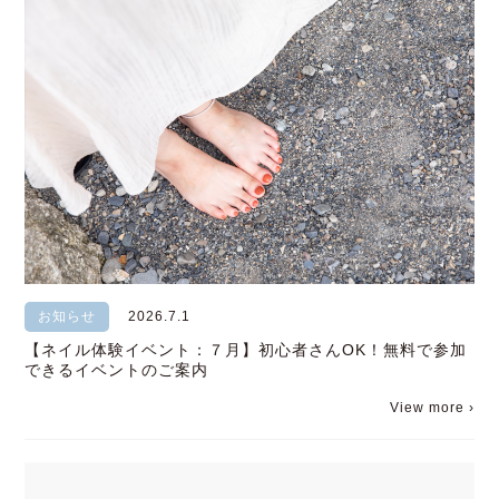
お知らせ
2026.7.1
【ネイル体験イベント：７月】初心者さんOK！無料で参加
できるイベントのご案内
View more ›