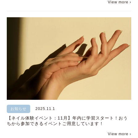
View more ›
お知らせ
2025.11.1
【ネイル体験イベント：11月】年内に学習スタート！おう
ちから参加できるイベントご用意しています！
View more ›