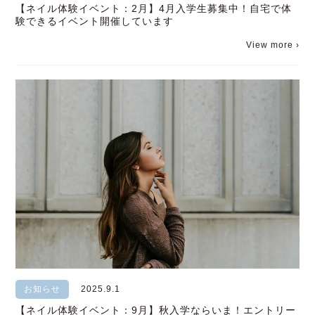
【ネイル体験イベント：2月】4月入学生募集中！自宅で体
験できるイベント開催しています
View more ›
お知らせ
2025.9.1
【ネイル体験イベント：9月】秋入学ならいま！エントリー