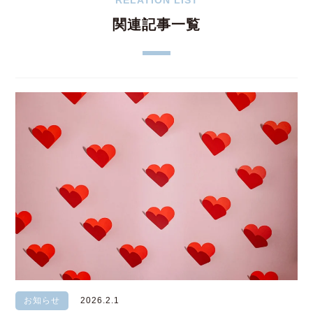
RELATION LIST
関連記事一覧
お知らせ
2026.2.1