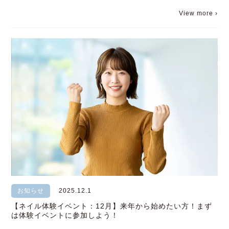
View more ›
お知らせ
2025.12.1
【ネイル体験イベント：12月】来年から始めたい方！まず
は体験イベントに参加しよう！