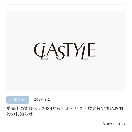
お知らせ
2024.8.1
受講生の皆様へ：2024年秋期ネイリスト技能検定申込み開
始のお知らせ
View more ›