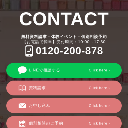
CONTACT
無料資料請求・体験イベント・個別相談予約
【お電話で簡単】受付時間：10:00～17:30
0120-200-878
LINEで相談する
Click here ›
資料請求
Click here ›
お申し込み
Click here ›
個別相談のご予約
Click here ›