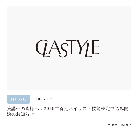
お知らせ
2025.2.2
受講生の皆様へ：2025年春期ネイリスト技能検定申込み開
始のお知らせ
View more ›