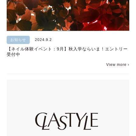
お知らせ
2024.9.2
【ネイル体験イベント：9月】秋入学ならいま！エントリー
受付中
View more ›