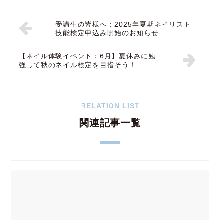
受講生の皆様へ：2025年夏期ネイリスト
技能検定申込み開始のお知らせ
【ネイル体験イベント：6月】夏休みに勉
強して秋のネイル検定を目指そう！
RELATION LIST
関連記事一覧