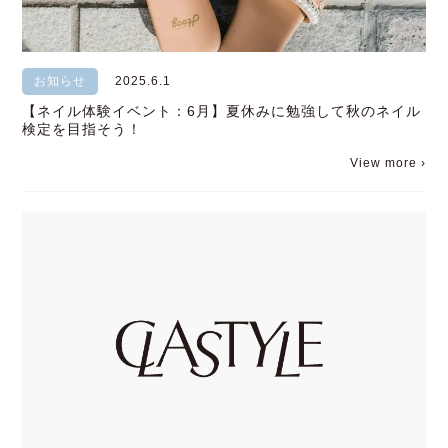
お知らせ
2025.6.1
【ネイル体験イベント：6月】夏休みに勉強して秋のネイル
検定を目指そう！
View more ›