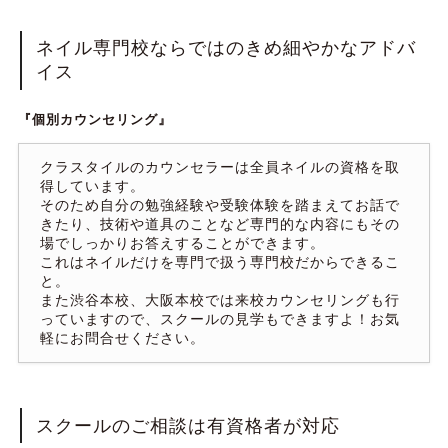
ネイル専門校ならではのきめ細やかなアドバ
イス
『個別カウンセリング』
クラスタイルのカウンセラーは全員ネイルの資格を取
得しています。
そのため自分の勉強経験や受験体験を踏まえてお話で
きたり、技術や道具のことなど専門的な内容にもその
場でしっかりお答えすることができます。
これはネイルだけを専門で扱う専門校だからできるこ
と。
また渋谷本校、大阪本校では来校カウンセリングも行
っていますので、スクールの見学もできますよ！お気
軽にお問合せください。
スクールのご相談は有資格者が対応