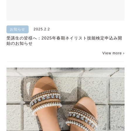
お知らせ
2025.2.2
受講生の皆様へ：2025年春期ネイリスト技能検定申込み開
始のお知らせ
View more ›