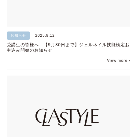
お知らせ
2025.8.12
受講生の皆様へ：【9月30日まで】ジェルネイル技能検定お
申込み開始のお知らせ
View more ›