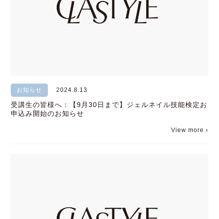
お知らせ
2024.8.13
受講生の皆様へ：【9月30日まで】ジェルネイル技能検定お
申込み開始のお知らせ
View more ›