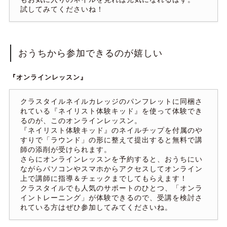
試してみてくださいね！
おうちから参加できるのが嬉しい
『オンラインレッスン』
クラスタイルネイルカレッジのパンフレットに同梱さ
れている『ネイリスト体験キッド』を使って体験でき
るのが、このオンラインレッスン。
『ネイリスト体験キッド』のネイルチップを付属のや
すりで「ラウンド」の形に整えて提出すると無料で講
師の添削が受けられます。
さらにオンラインレッスンを予約すると、おうちにい
ながらパソコンやスマホからアクセスしてオンライン
上で講師に指導＆チェックまでしてもらえます！
クラスタイルでも人気のサポートのひとつ、「オンラ
イントレーニング」が体験できるので、受講を検討さ
れている方はぜひ参加してみてくださいね。