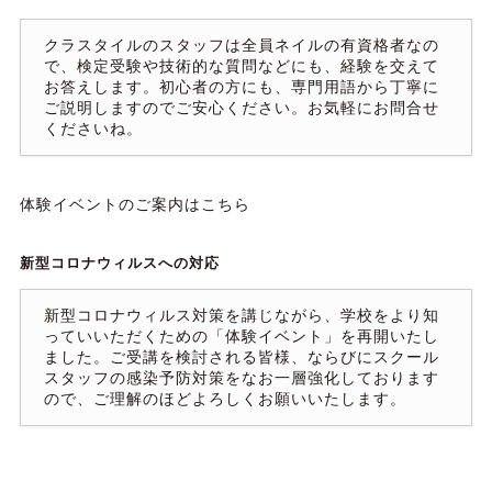
クラスタイルのスタッフは全員ネイルの有資格者なの
で、検定受験や技術的な質問などにも、経験を交えて
お答えします。初心者の方にも、専門用語から丁寧に
ご説明しますのでご安心ください。お気軽にお問合せ
くださいね。
体験イベントのご案内はこちら
新型コロナウィルスへの対応
新型コロナウィルス対策を講じながら、学校をより知
っていいただくための「体験イベント」を再開いたし
ました。ご受講を検討される皆様、ならびにスクール
スタッフの感染予防対策をなお一層強化しております
ので、ご理解のほどよろしくお願いいたします。