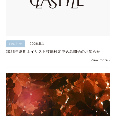
お知らせ
2026.5.1
2026年夏期ネイリスト技能検定申込み開始のお知らせ
View more ›