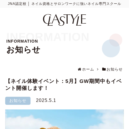
JNA認定校 │ ネイル資格とサロンワークに強いネイル専門スクール
INFORMATION
INFORMATION
お知らせ
ホーム
お知らせ
【ネイル体験イベント：5月】GW期間中もイベ
ント開催します！
2025.5.1
お知らせ