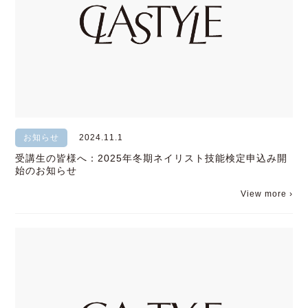
お知らせ
2024.11.1
受講生の皆様へ：2025年冬期ネイリスト技能検定申込み開
始のお知らせ
View more ›