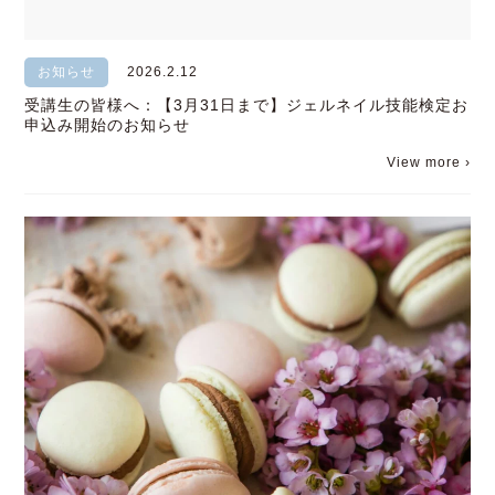
お知らせ
2026.2.12
受講生の皆様へ：【3月31日まで】ジェルネイル技能検定お
申込み開始のお知らせ
View more ›