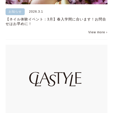
お知らせ
2026.3.1
【ネイル体験イベント：3月】春入学間に合います！お問合
せはお早めに！
View more ›