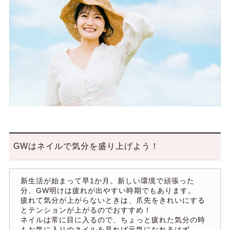
GWはネイルで気分を盛り上げよう！
新生活が始まって早1か月。新しい環境で頑張った
分、GW明けは疲れが出やすい時期でもあります。
疲れて気分が上がらないときは、爪先をきれいにする
とテンションが上がるのでおすすめ！
ネイルは常に目に入るので、ちょっと疲れた気分の時
もお気に入りのネイルを見れば元気になれるはず。