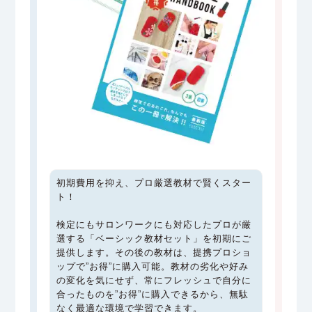
初期費用を抑え、プロ厳選教材で賢くスター
ト！
検定にもサロンワークにも対応したプロが厳
選する「ベーシック教材セット」を初期にご
提供します。その後の教材は、提携プロショ
ップで”お得”に購入可能。教材の劣化や好み
の変化を気にせず、常にフレッシュで自分に
合ったものを”お得”に購入できるから、無駄
なく最適な環境で学習できます。