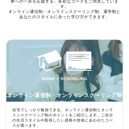
夢への一歩を応援する、多彩なコースをご用意していま
す。
オンライン通信制・オンラインスクーリング制、通学制と
あなたのスタイルに合った学び方ができます。
HOME + SCHOOLING
オンライン通信制・オンラインスクーリング制
について
自宅でしっかり勉強できる、オンライン通信制とオンラ
インスクーリング制のポイントをご紹介します。ご自分
の生活スタイルや取得したい資格や技術にあわせたコー
スが選べます。