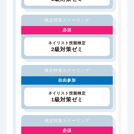
検定対策スクーリング
必須
ネイリスト技能検定
2級対策ゼミ
検定対策スクーリング
自由参加
ネイリスト技能検定
1級対策ゼミ
検定対策スクーリング
必須