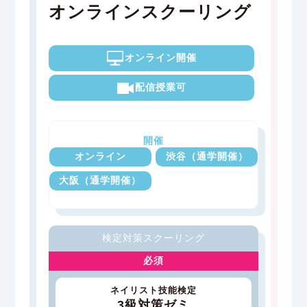
オンラインスクーリング
オンライン開催
配信授業可
開催
オンライン
渋谷（通学開催）
大阪（通学開催）
検定対策スクーリング
必須
ネイリスト技能検定
3級対策ゼミ