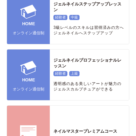
ジェルネイルステップアップレッス
ン
経験者
中級
HOME
3級レベルのスキルは習得済みの方へ
オンライン通信制
ジェルネイルへステップアップ
ジェルネイルプロフェッショナルレ
ッスン
経験者
上級
HOME
透明感のある美しいアートが魅力の
オンライン通信制
ジェルスカルプチュアができる
ネイルマスタープレミアムコース