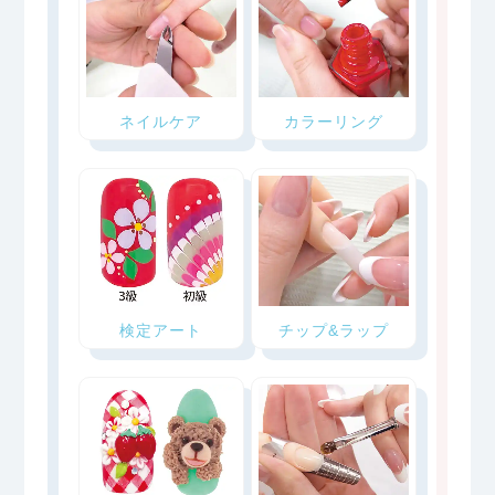
ネイルケア
カラーリング
検定アート
チップ&ラップ