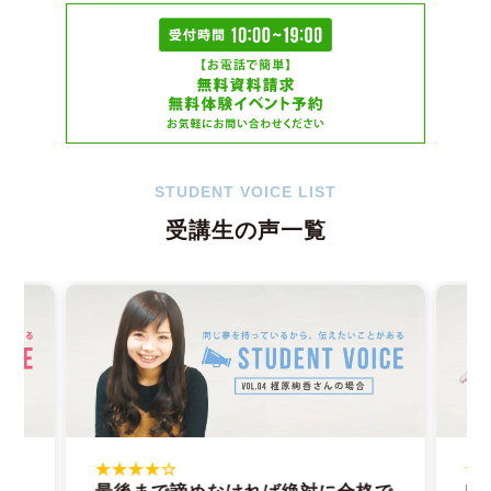
STUDENT VOICE LIST
受講生の声一覧
★★★★☆
★