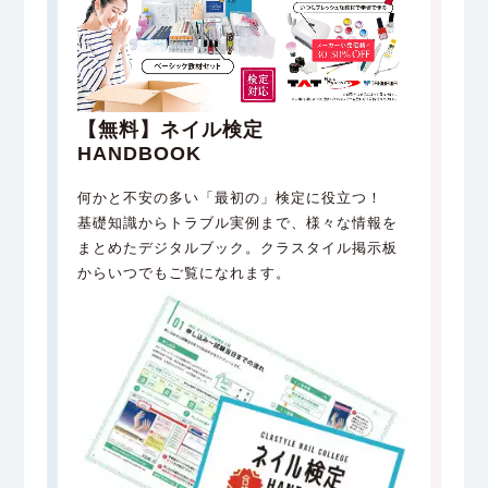
【無料】
ネイル検定
HANDBOOK
何かと不安の多い「最初の」検定に役立つ！
基礎知識からトラブル実例まで、様々な情報を
まとめたデジタルブック。クラスタイル掲示板
からいつでもご覧になれます。