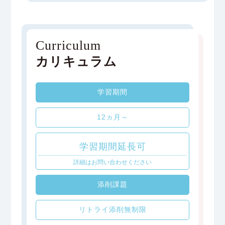
Curriculum
カリキュラム
学習期間
12ヵ月～
学習期間延長可
詳細はお問い合わせください
添削課題
リトライ添削無制限