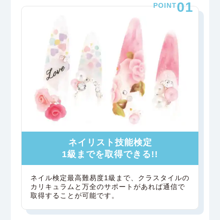
01
POINT
ネイリスト技能検定
1級までを取得できる!!
ネイル検定最高難易度1級まで、クラスタイルの
カリキュラムと万全のサポートがあれば通信で
取得することが可能です。