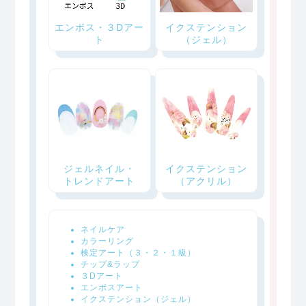
エンボス・３Dアー
イクステンション
ト
（ジェル）
イクステンション
ジェルネイル・
（アクリル）
トレンドアート
ネイルケア
カラーリング
検定アート（３・２・１級）
チップ&ラップ
３Dアート
エンボスアート
イクステンション（ジェル）