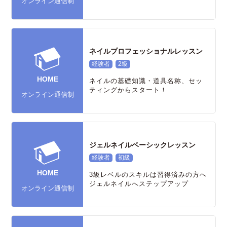
オンライン通信制
ネイルプロフェッショナルレッスン
経験者
2級
HOME
ネイルの基礎知識・道具名称、セッ
ティングからスタート！
オンライン通信制
ジェルネイルベーシックレッスン
経験者
初級
HOME
3級レベルのスキルは習得済みの方へ
ジェルネイルへステップアップ
オンライン通信制