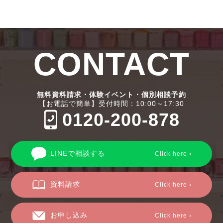
CONTACT
無料資料請求・体験イベント・個別相談予約
【お電話で簡単】受付時間：10:00～17:30
0120-200-878
LINEで相談する
Click here ›
資料請求
Click here ›
お申し込み
Click here ›