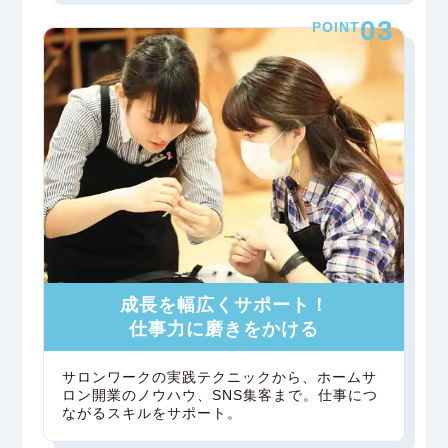
03
POINT
成長を幅広くサポート！
仕事力に磨きをかける
サロンワークの実践テクニックから、ホームサ
ロン開業のノウハウ、SNS集客まで。仕事につ
ながるスキルをサポート。