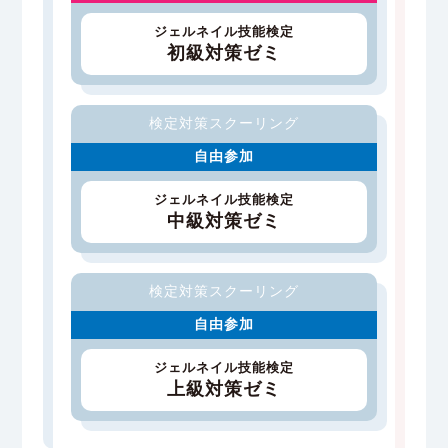
ジェルネイル技能検定
初級対策ゼミ
検定対策スクーリング
自由参加
ジェルネイル技能検定
中級対策ゼミ
検定対策スクーリング
自由参加
ジェルネイル技能検定
上級対策ゼミ