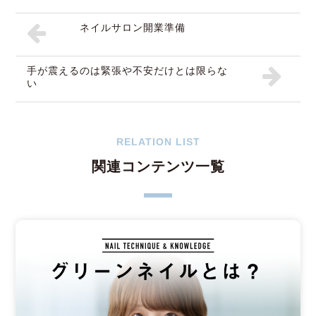
ネイルサロン開業準備
手が震えるのは緊張や不安だけとは限らな
い
RELATION LIST
関連コンテンツ一覧