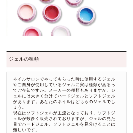
ジェルの種類
ネイルサロンでやってもらった時に使用するジェル
やご自身が使用しているジェルに実は種類があるっ
てご存知ですか。メーカーの種類もありますが、ジ
ェルには大きく分けてハードジェルとソフトジェル
があります。あなたのネイルはどちらのジェルでし
ょう。
現在はソフトジェルが主流となっており、ソフトジ
ェルが数多く販売されておりますが、ジェルの見た
目でハードジェル、ソフトジェルを見分けることは
難しいです。