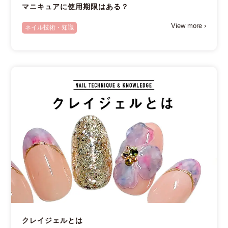
マニキュアに使用期限はある？
View more ›
ネイル技術・知識
クレイジェルとは