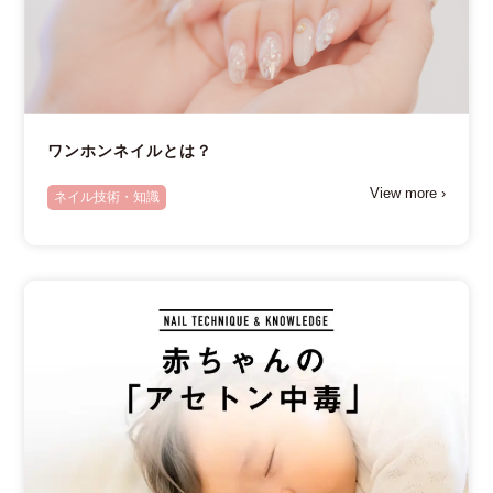
ワンホンネイルとは？
View more ›
ネイル技術・知識