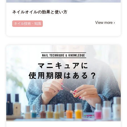
ネイルオイルの効果と使い方
View more ›
ネイル技術・知識