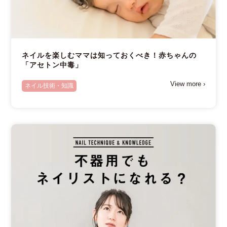
ネイルを楽しむママは知っておくべき！赤ちゃんの
「アセトン中毒」
View more ›
ネイル技術・知識