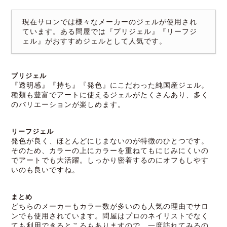
現在サロンでは様々なメーカーのジェルが使用され
ています。ある問屋では『プリジェル』『リーフジ
ェル』がおすすめジェルとして人気です。
プリジェル
『透明感』『持ち』『発色』にこだわった純国産ジェル。
種類も豊富でアートに使えるジェルがたくさんあり、多く
のバリエーションが楽しめます。
リーフジェル
発色が良く、ほとんどにじまないのが特徴のひとつです。
そのため、カラーの上にカラーを重ねてもにじみにくいの
でアートでも大活躍。しっかり密着するのにオフもしやす
いのも良いですね。
まとめ
どちらのメーカーもカラー数が多いのも人気の理由でサロ
ンでも使用されています。問屋はプロのネイリストでなく
ても利用できるところもありますので、一度訪れてみるの