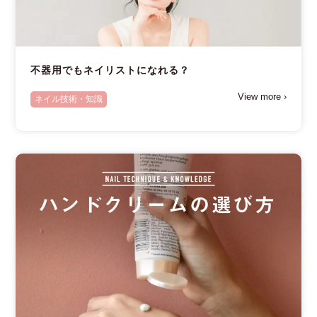
不器用でもネイリストになれる？
View more ›
ネイル技術・知識