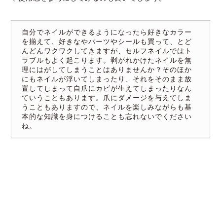
自分でネイルができるようになったら好きなカラー
を揃えて、好きなやパーツやシールも買って、とど
んどんワクワクしてきますが、セルフネイルではト
ラブルもよく起こります。剥がれかけたネイルを無
理にはがしてしまうことはありませんか？そのほか
にもネイルが浮いてしまったり、それをそのまま放
置してしまって自爪にカビが生えてしまったりなん
ていうこともあります。爪にダメージを与えてしま
うこともありますので、ネイルを楽しみながらも基
本的な知識を身につけることも忘れないでください
ね。