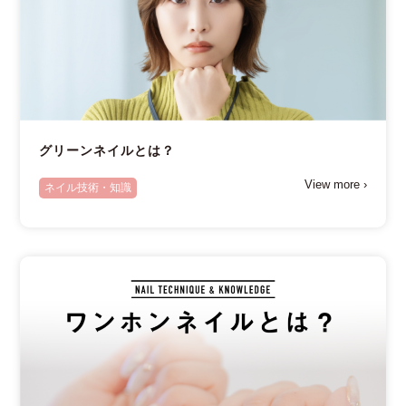
グリーンネイルとは？
View more ›
ネイル技術・知識