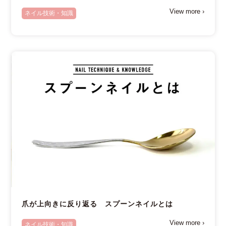
View more ›
ネイル技術・知識
爪が上向きに反り返る スプーンネイルとは
View more ›
ネイル技術・知識