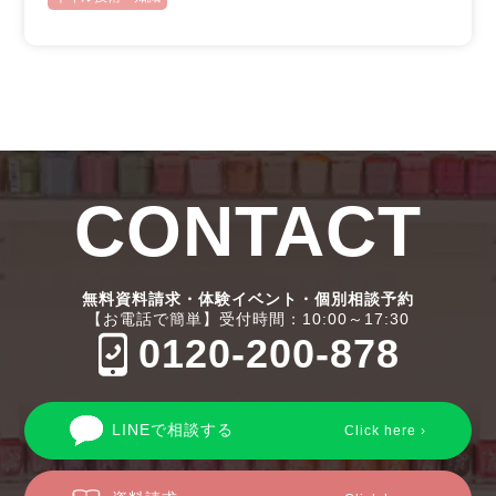
CONTACT
無料資料請求・体験イベント・個別相談予約
【お電話で簡単】受付時間：10:00～17:30
0120-200-878
LINEで相談する
Click here ›