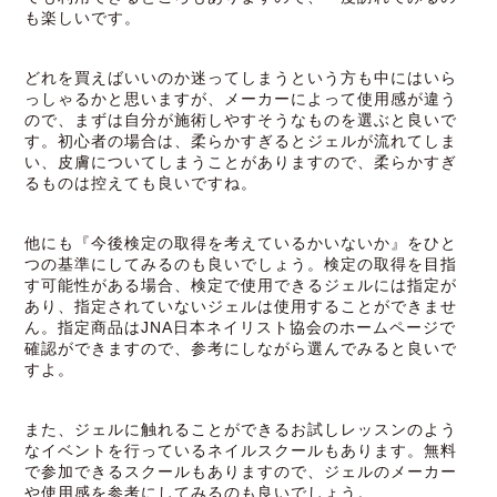
も楽しいです。
どれを買えばいいのか迷ってしまうという方も中にはいら
っしゃるかと思いますが、メーカーによって使用感が違う
ので、まずは自分が施術しやすそうなものを選ぶと良いで
す。初心者の場合は、柔らかすぎるとジェルが流れてしま
い、皮膚についてしまうことがありますので、柔らかすぎ
るものは控えても良いですね。
他にも『今後検定の取得を考えているかいないか』をひと
つの基準にしてみるのも良いでしょう。検定の取得を目指
す可能性がある場合、検定で使用できるジェルには指定が
あり、指定されていないジェルは使用することができませ
ん。指定商品はJNA日本ネイリスト協会のホームページで
確認ができますので、参考にしながら選んでみると良いで
すよ。
また、ジェルに触れることができるお試しレッスンのよう
なイベントを行っているネイルスクールもあります。無料
で参加できるスクールもありますので、ジェルのメーカー
や使用感を参考にしてみるのも良いでしょう。