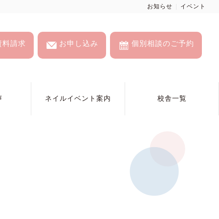
お知らせ
イベント
資料請求
お申し込み
個別相談のご予約
声
ネイルイベント案内
校舎一覧