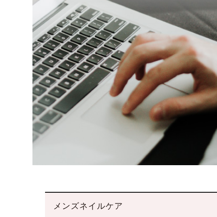
メンズネイルケア