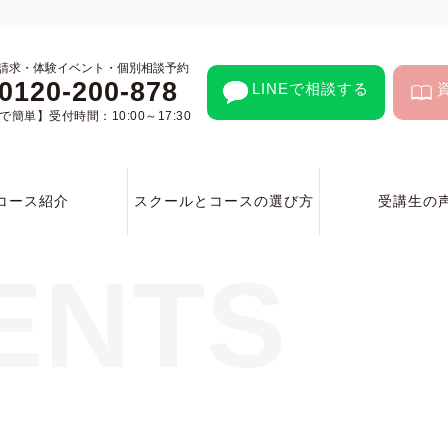
請求・体験イベント・個別相談予約
0120-200-878
LINEで相談する
簡単】受付時間：10:00～17:30
コース紹介
スクールとコースの選び方
受講生の
ENTS