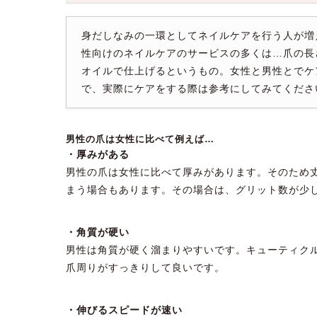
身だしなみの一環としてネイルケアを行う人が増
性向けのネイルケアのサービスの多くは…爪の長
オイルで仕上げるというもの。女性と男性とでケ
で、実際にケアをする際は参考にしてみてくださ
男性の爪は女性に比べて例えば…
・厚みがある
男性の爪は女性に比べて厚みがあります。そのため
まう場合もあります。その場合は、グリット数が少
・角質が硬い
男性は角質が硬く溜まりやすいです。キューティク
爪周りがすっきりして良いです。
・伸びるスピードが速い