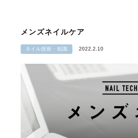
メンズネイルケア
ネイル技術・知識
2022.2.10