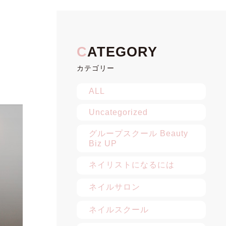
カテゴリー
ALL
Uncategorized
グループスクール Beauty
Biz UP
ネイリストになるには
ネイルサロン
ネイルスクール