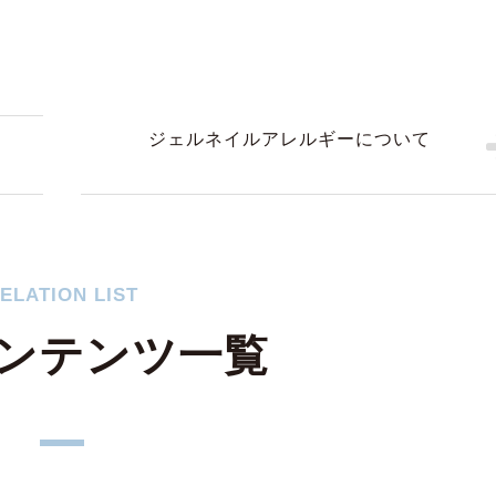
ジェルネイルアレルギーについて
ケ
ELATION LIST
ンテンツ一覧