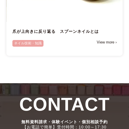
爪が上向きに反り返る スプーンネイルとは
View more ›
ネイル技術・知識
CONTACT
無料資料請求・体験イベント・個別相談予約
【お電話で簡単】受付時間：10:00～17:30