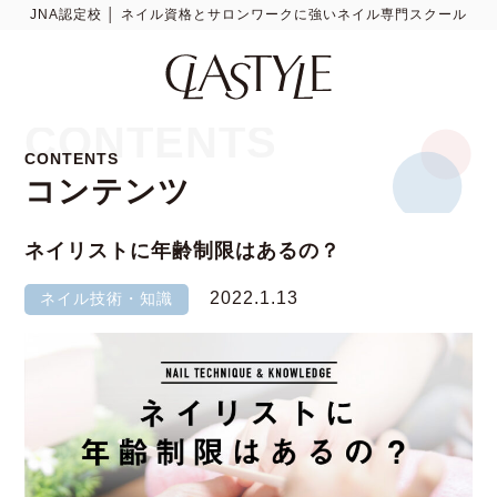
JNA認定校 │ ネイル資格とサロンワークに強いネイル専門スクール
CONTENTS
CONTENTS
コンテンツ
ネイリストに年齢制限はあるの？
2022.1.13
ネイル技術・知識