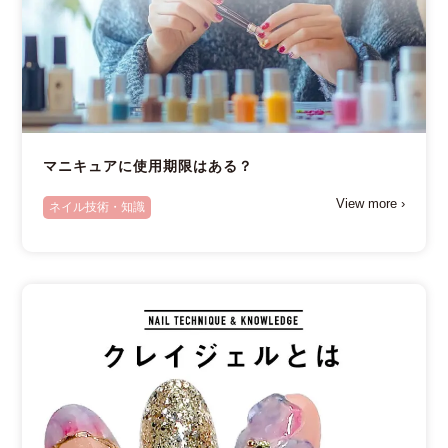
マニキュアに使用期限はある？
View more ›
ネイル技術・知識