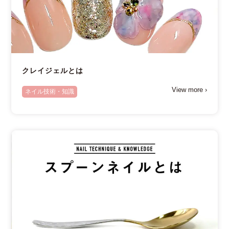
クレイジェルとは
View more ›
ネイル技術・知識