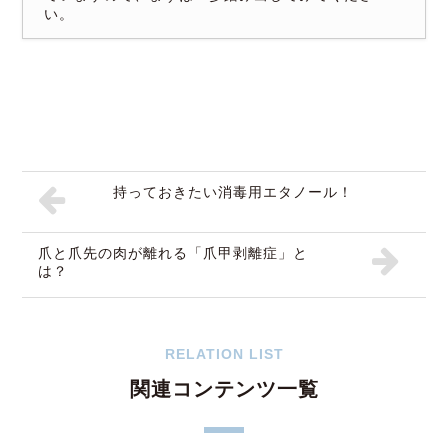
い。
持っておきたい消毒用エタノール！
爪と爪先の肉が離れる「爪甲剥離症」と
は？
RELATION LIST
関連コンテンツ一覧