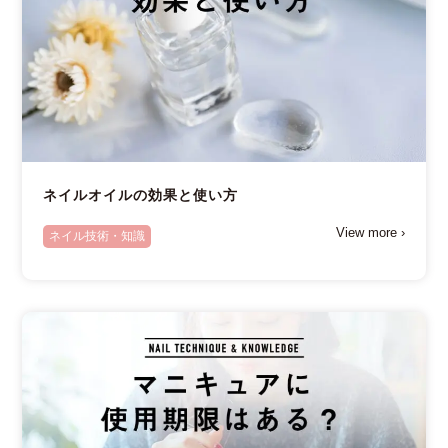
ネイルオイルの効果と使い方
View more ›
ネイル技術・知識