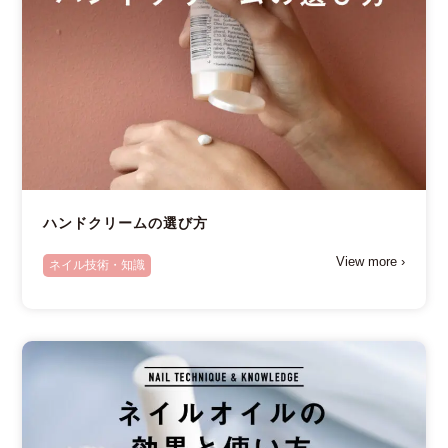
ハンドクリームの選び方
View more ›
ネイル技術・知識