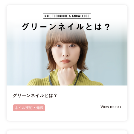
グリーンネイルとは？
View more ›
ネイル技術・知識