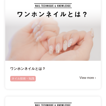
ワンホンネイルとは？
View more ›
ネイル技術・知識