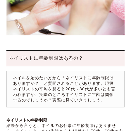
ネイリストに年齢制限はあるの？
ネイルを始めたい方から「ネイリストに年齢制限は
ありますか？」と質問されることがあります。現役
ネイリストの平均を見ると20代～30代が多いとも言
われますが、実際のところネイリストに年齢は関係
するのでしょうか？実際に見ていきましょう。
ネイリストの年齢制限
結果から言うと、ネイルのお仕事に年齢制限はありませ