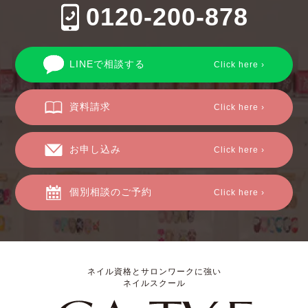
0120-200-878
LINEで相談する
Click here ›
資料請求
Click here ›
お申し込み
Click here ›
個別相談のご予約
Click here ›
ネイル資格とサロンワークに強い
ネイルスクール