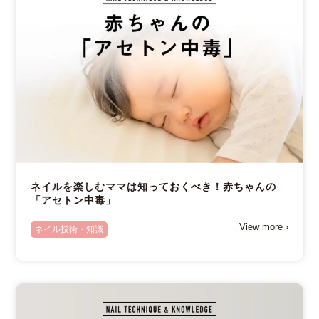
ネイルを楽しむママは知っておくべき！赤ちゃんの
「アセトン中毒」
View more ›
ネイル技術・知識