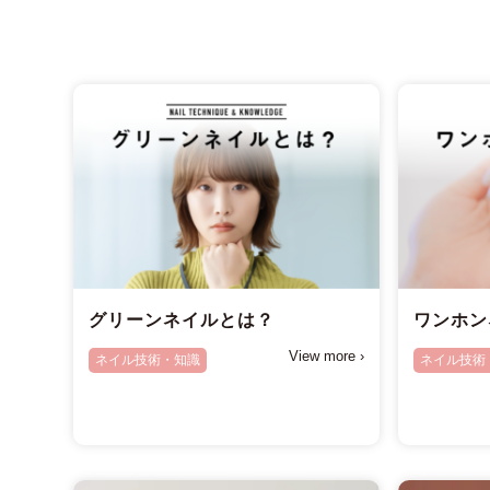
グリーンネイルとは？
ワンホン
View more ›
ネイル技術・知識
ネイル技術