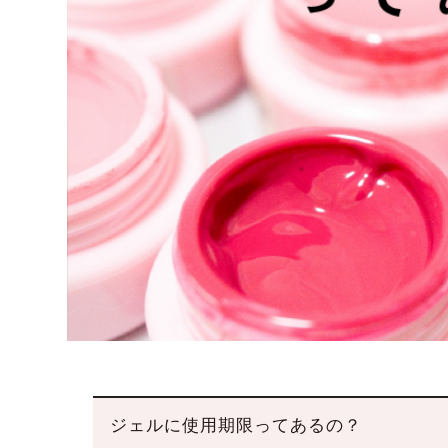
ジェルに使用期限ってあるの？