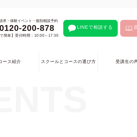
請求・体験イベント・個別相談予約
0120-200-878
LINEで相談する
簡単】受付時間：10:00～17:30
コース紹介
スクールとコースの選び方
受講生の
ENTS