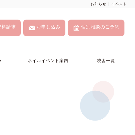
お知らせ
イベント
資料請求
お申し込み
個別相談のご予約
声
ネイルイベント案内
校舎一覧