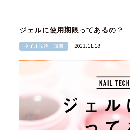
ジェルに使用期限ってあるの？
ネイル技術・知識
2021.11.18