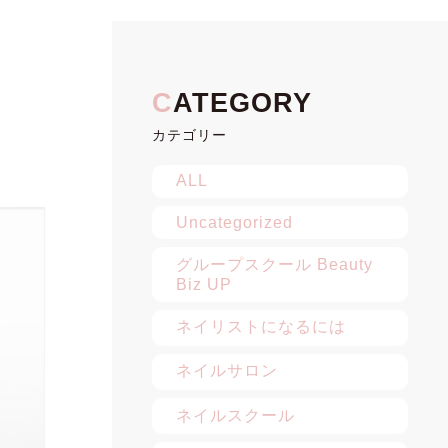
カテゴリー
ALL
Uncategorized
グループスクール Beauty
Biz UP
ネイリストになるには
ネイルサロン
ネイルスクール