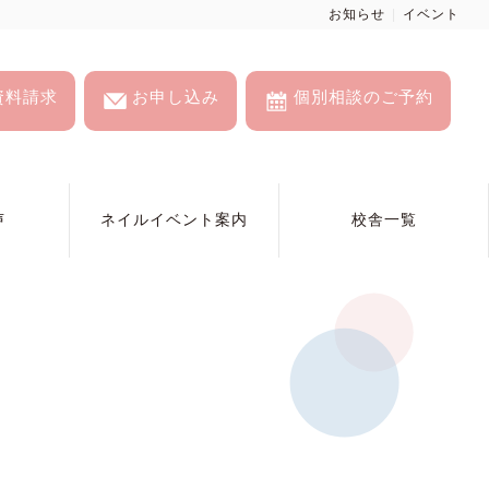
お知らせ
イベント
資料請求
お申し込み
個別相談のご予約
声
ネイルイベント案内
校舎一覧