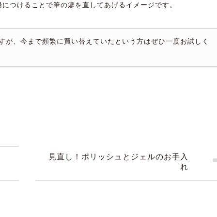
湯につけることで筆の癖を直してあげるイメージです。
すが、今まで頻繁に買い替えていたという方はぜひ一度お試しく
見直し！ポリッシュとジェルのお手入
れ