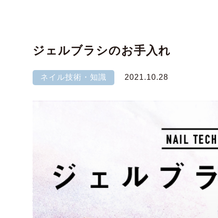
ジェルブラシのお手入れ
ネイル技術・知識
2021.10.28