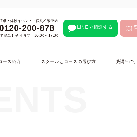
請求・体験イベント・個別相談予約
0120-200-878
LINEで相談する
簡単】受付時間：10:00～17:30
コース紹介
スクールとコースの選び方
受講生の
ENTS