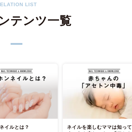
ELATION LIST
ンテンツ一覧
ネイルとは？
ネイルを楽しむママは知っ