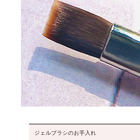
ジェルブラシのお手入れ