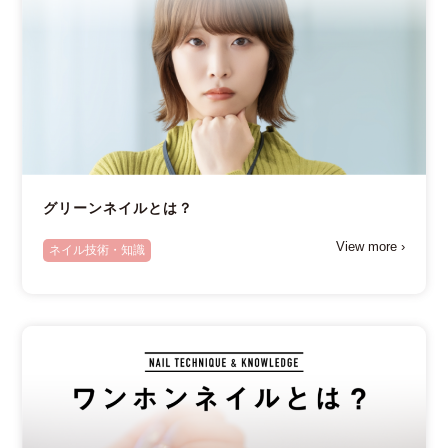
グリーンネイルとは？
View more ›
ネイル技術・知識