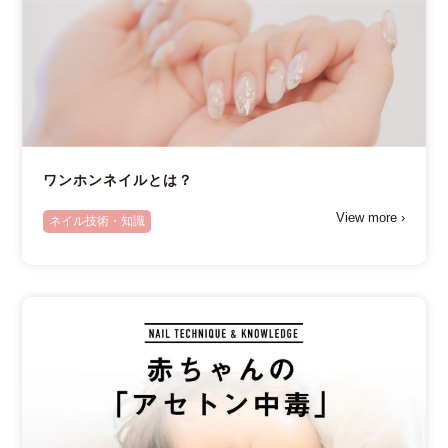
ワンホンネイルとは？
View more ›
ネイル技術・知識