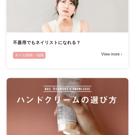
不器用でもネイリストになれる？
View more ›
ネイル技術・知識