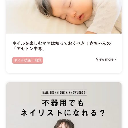
ネイルを楽しむママは知っておくべき！赤ちゃんの
「アセトン中毒」
View more ›
ネイル技術・知識