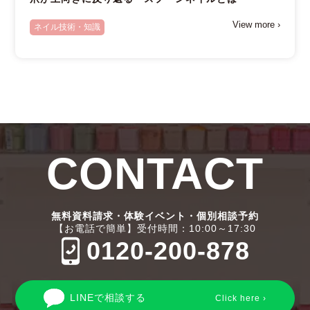
View more ›
ネイル技術・知識
CONTACT
無料資料請求・体験イベント・個別相談予約
【お電話で簡単】受付時間：10:00～17:30
0120-200-878
LINEで相談する
Click here ›