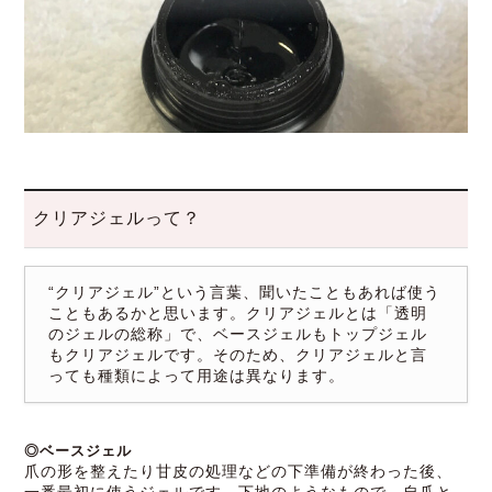
クリアジェルって？
“クリアジェル”という言葉、聞いたこともあれば使う
こともあるかと思います。クリアジェルとは「透明
のジェルの総称」で、ベースジェルもトップジェル
もクリアジェルです。そのため、クリアジェルと言
っても種類によって用途は異なります。
◎ベースジェル
爪の形を整えたり甘皮の処理などの下準備が終わった後、