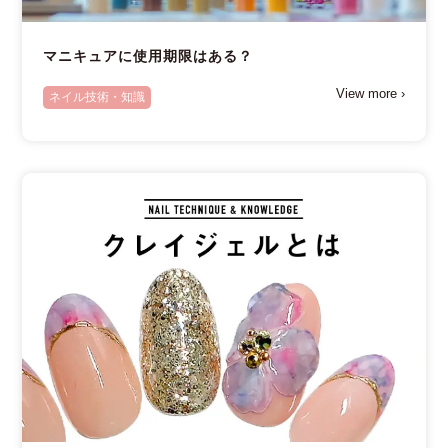
マニキュアに使用期限はある？
View more ›
ネイル技術・知識