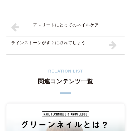
アスリートにとってのネイルケア
ラインストーンがすぐに取れてしまう
RELATION LIST
関連コンテンツ一覧