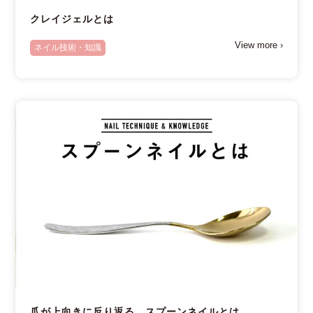
クレイジェルとは
View more ›
ネイル技術・知識
爪が上向きに反り返る スプーンネイルとは