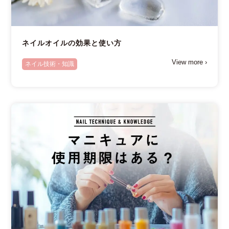
ネイルオイルの効果と使い方
View more ›
ネイル技術・知識