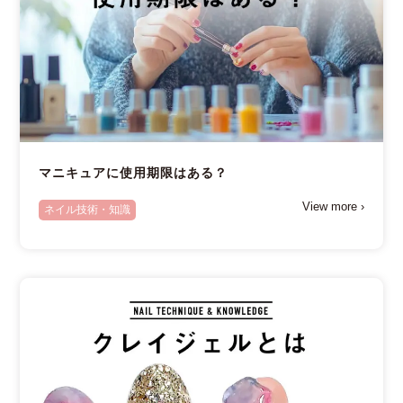
マニキュアに使用期限はある？
View more ›
ネイル技術・知識