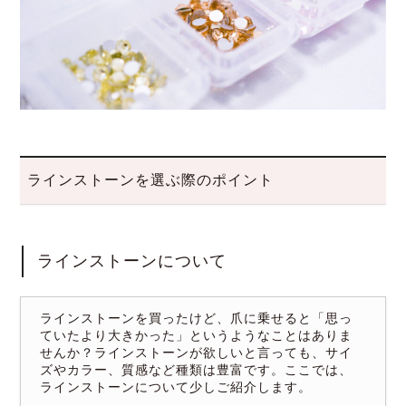
ラインストーンを選ぶ際のポイント
ラインストーンについて
ラインストーンを買ったけど、爪に乗せると「思っ
ていたより大きかった」というようなことはありま
せんか？ラインストーンが欲しいと言っても、サイ
ズやカラー、質感など種類は豊富です。ここでは、
ラインストーンについて少しご紹介します。