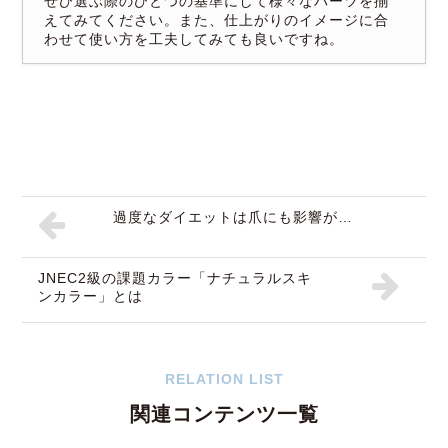
ぜひ選ぶ際のひとつの基準にして様々なパーツを揃
えてみてください。また、仕上がりのイメージに合
わせて使い方を工夫してみても良いですね。
過度なダイエットは爪にも影響が…
JNEC2級の課題カラー「ナチュラルスキ
ンカラー」とは
RELATION LIST
関連コンテンツ一覧