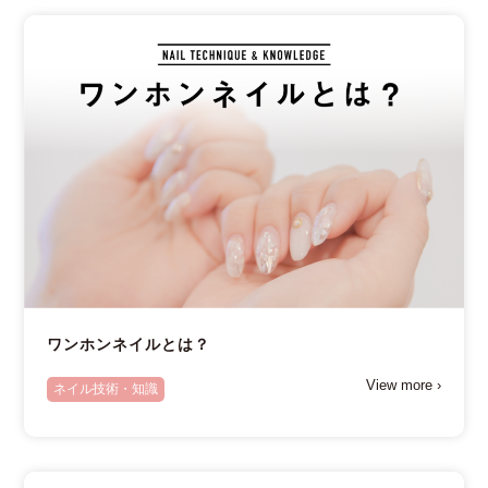
ワンホンネイルとは？
View more ›
ネイル技術・知識