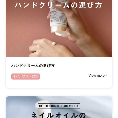
ハンドクリームの選び方
View more ›
ネイル技術・知識