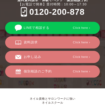
無料資料請求・体験イベント・個別相談予約
【お電話で簡単】受付時間：10:00～17:30
0120-200-878
LINEで相談する
Click here ›
資料請求
Click here ›
お申し込み
Click here ›
個別相談のご予約
Click here ›
ネイル資格とサロンワークに強い
ネイルスクール