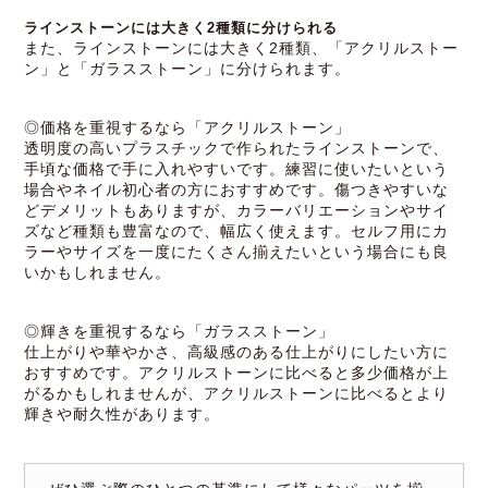
ラインストーンには大きく2種類に分けられる
また、ラインストーンには大きく2種類、「アクリルストー
ン」と「ガラスストーン」に分けられます。
◎価格を重視するなら「アクリルストーン」
透明度の高いプラスチックで作られたラインストーンで、
手頃な価格で手に入れやすいです。練習に使いたいという
場合やネイル初心者の方におすすめです。傷つきやすいな
どデメリットもありますが、カラーバリエーションやサイ
ズなど種類も豊富なので、幅広く使えます。セルフ用にカ
ラーやサイズを一度にたくさん揃えたいという場合にも良
いかもしれません。
◎輝きを重視するなら「ガラスストーン」
仕上がりや華やかさ、高級感のある仕上がりにしたい方に
おすすめです。アクリルストーンに比べると多少価格が上
がるかもしれませんが、アクリルストーンに比べるとより
輝きや耐久性があります。