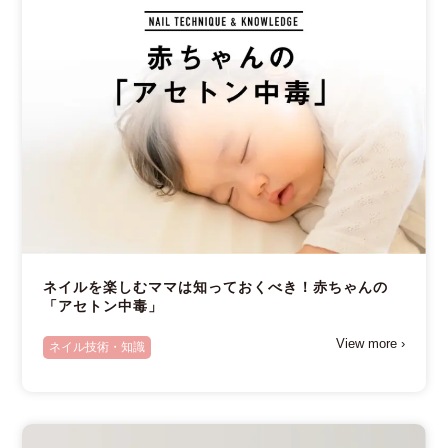
ネイルを楽しむママは知っておくべき！赤ちゃんの
「アセトン中毒」
View more ›
ネイル技術・知識