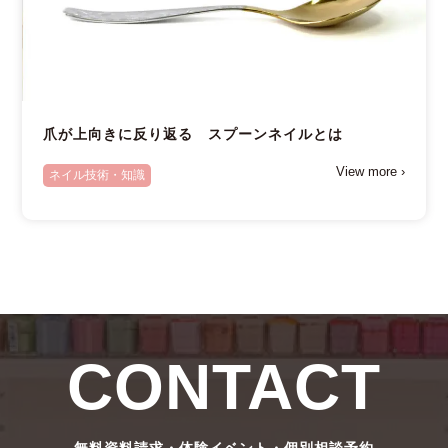
爪が上向きに反り返る スプーンネイルとは
View more ›
ネイル技術・知識
CONTACT