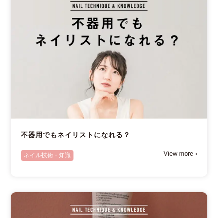
不器用でもネイリストになれる？
View more ›
ネイル技術・知識