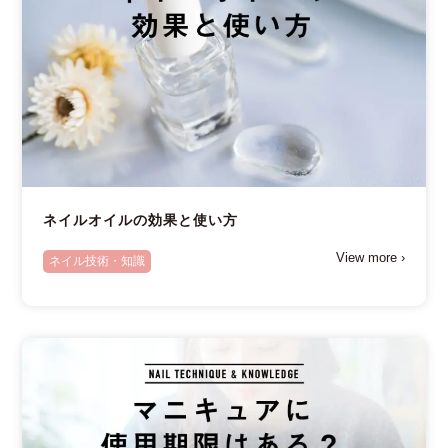
ネイルオイルの効果と使い方
View more ›
ネイル技術・知識