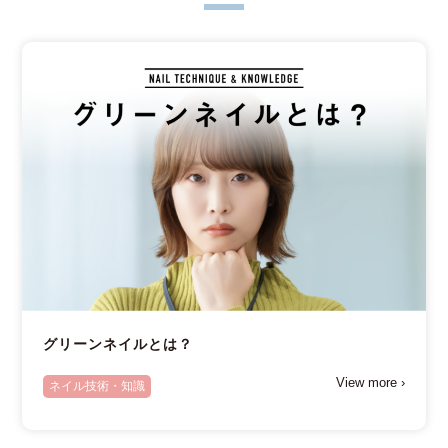
グリーンネイルとは？
View more ›
ネイル技術・知識