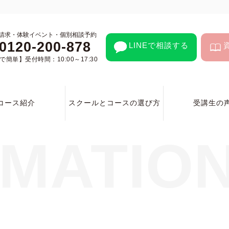
請求・体験イベント・個別相談予約
0120-200-878
LINEで相談する
簡単】受付時間：10:00～17:30
コース紹介
スクールとコースの選び方
受講生の
RMATIO