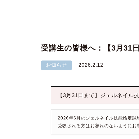
受講生の皆様へ：【3月3
お知らせ
2026.2.12
【3月31日まで】ジェルネイル
2026年6月のジェルネイル技能検定
受験される方はお忘れのないようにお申込