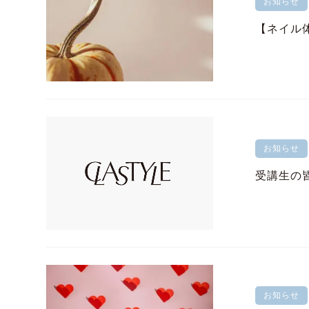
お知らせ
【ネイル
お知らせ
受講生の
お知らせ