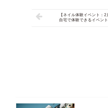
【ネイル体験イベント：2
自宅で体験できるイベン