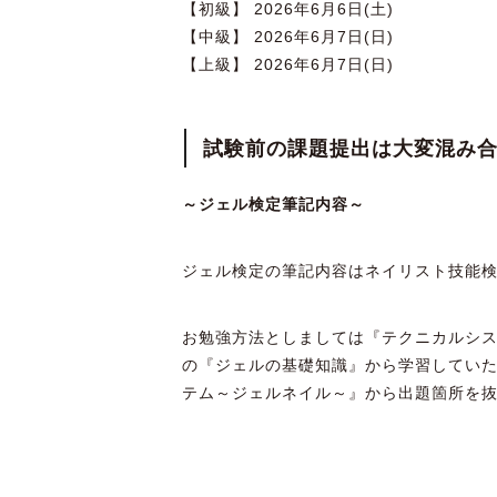
【初級】 2026年6月6日(土)
【中級】 2026年6月7日(日)
【上級】 2026年6月7日(日)
試験前の課題提出は大変混み
～ジェル検定筆記内容～
ジェル検定の筆記内容はネイリスト技能
お勉強方法としましては『テクニカルシス
の『ジェルの基礎知識』から学習していた
テム～ジェルネイル～』から出題箇所を