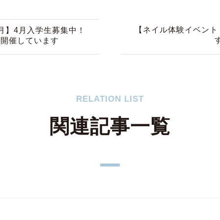
【ネイル体験イベント
月】4月入学生募集中！
ト開催しています
RELATION LIST
関連記事一覧