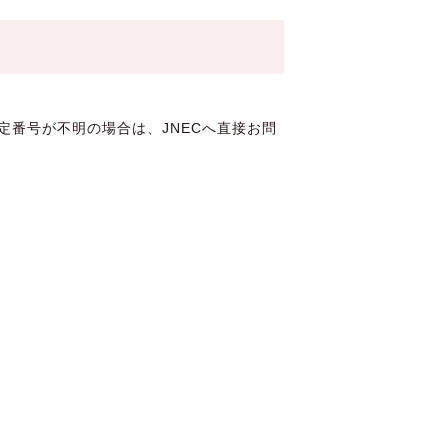
番号が不明の場合は、JNECへ直接お問