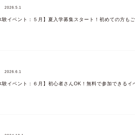
2026.5.1
体験イベント：５月】夏入学募集スタート！初めての方も
2026.6.1
体験イベント：６月】初心者さんOK！無料で参加できるイ