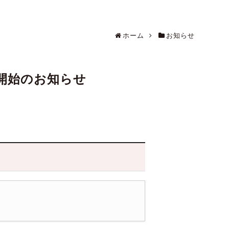
ホーム
お知らせ
開始のお知らせ
。