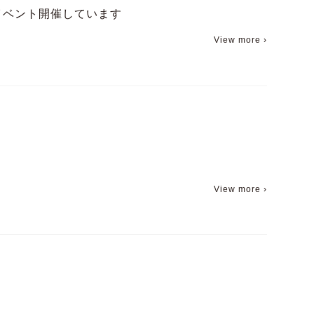
イベント開催しています
View more ›
View more ›