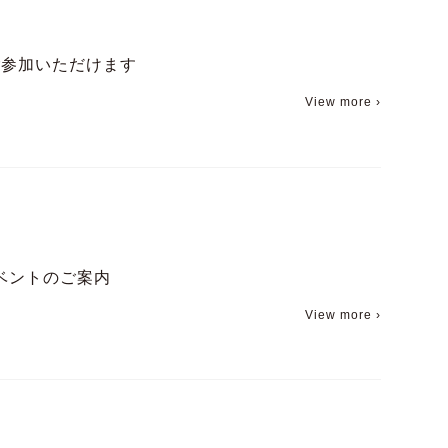
ご参加いただけます
View more ›
ベントのご案内
View more ›