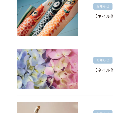
お知らせ
【ネイル
お知らせ
【ネイル