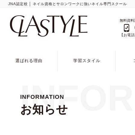
JNA認定校 │ ネイル資格とサロンワークに強いネイル専門スクール
無料資料
【お電話で
選ばれる理由
学習スタイル
INFO
INFORMATION
お知らせ