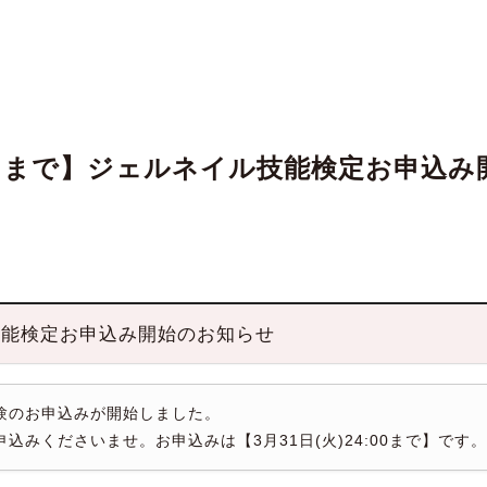
1日まで】ジェルネイル技能検定お申込み
技能検定お申込み開始のお知らせ
試験のお申込みが開始しました。
みくださいませ。お申込みは【3月31日(火)24:00まで】です