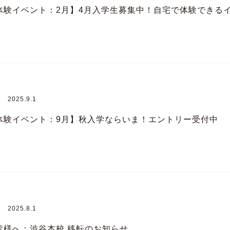
体験イベント：2月】4月入学生募集中！自宅で体験できる
2025.9.1
体験イベント：9月】秋入学ならいま！エントリー受付中
2025.8.1
皆様へ：渋谷本校 移転のお知らせ