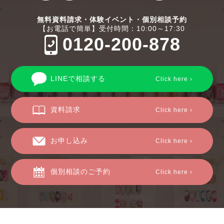
無料資料請求・体験イベント・個別相談予約
【お電話で簡単】受付時間：10:00～17:30
0120-200-878
LINEで相談する
Click here ›
資料請求
Click here ›
お申し込み
Click here ›
個別相談のご予約
Click here ›