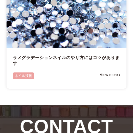
ラメグラデーションネイルのやり方にはコツがありま
す
View more ›
ネイル技術
CONTACT