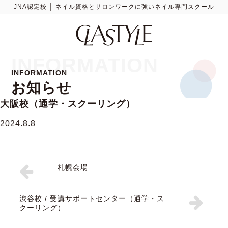
JNA認定校 │ ネイル資格とサロンワークに強いネイル専門スクール
INFORMATION
INFORMATION
お知らせ
大阪校（通学・スクーリング）
2024.8.8
札幌会場
渋谷校 / 受講サポートセンター（通学・ス
クーリング）