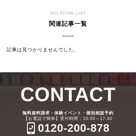
RELATION LIST
関連記事一覧
記事は見つかりませんでした。
CONTACT
無料資料請求・体験イベント・個別相談予約
【お電話で簡単】受付時間：10:00～17:30
0120-200-878