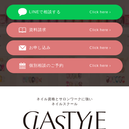
LINEで相談する
Click here ›
資料請求
Click here ›
お申し込み
Click here ›
個別相談のご予約
Click here ›
ネイル資格とサロンワークに強い
ネイルスクール